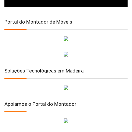
Portal do Montador de Móveis
Soluções Tecnológicas em Madeira
Apoiamos o Portal do Montador