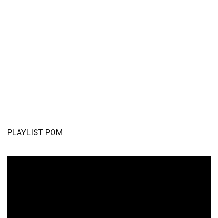
PLAYLIST POM