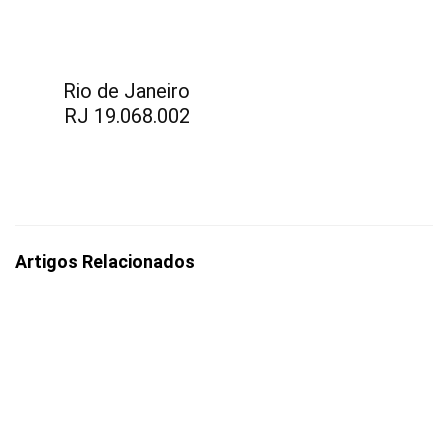
Rio de Janeiro
RJ 19.068.002
Artigos Relacionados