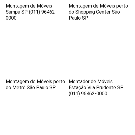
Montagem de Móveis
Montagem de Móveis perto
Sampa SP (011) 96462-
do Shopping Center São
0000
Paulo SP
Montagem de Móveis perto
Montador de Móveis
do Metrô São Paulo SP
Estação Vila Prudente SP
(011) 96462-0000