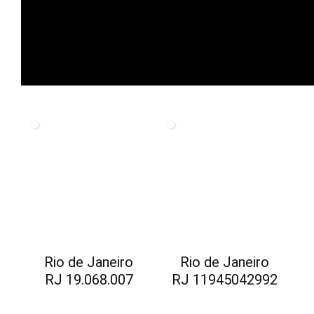
Rio de Janeiro
Rio de Janeiro
RJ 19.068.007
RJ 11945042992