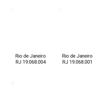
Rio de Janeiro
Rio de Janeiro
RJ 19.068.004
RJ 19.068.001