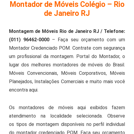
Montador de Móveis Colégio – Rio
de Janeiro RJ
Montagem de Móveis Rio de Janeiro RJ / Telefone:
(011) 96462-0000
– Faça seu orçamento com um
Montador Credenciado POM. Contrate com segurança
um profissional da montagem. Portal do Montador, o
lugar dos melhores montadores de móveis do Brasil.
Móveis Convencionais, Móveis Corporativos, Móveis
Planejados, Instalações Comerciais e muito mais você
encontra aqui.
Os montadores de móveis aqui exibidos fazem
atendimento na localidade selecionada. Observe
os tipos de montagem disponíveis no perfil individual
do montador credenciado POM. Faça seu orçamento