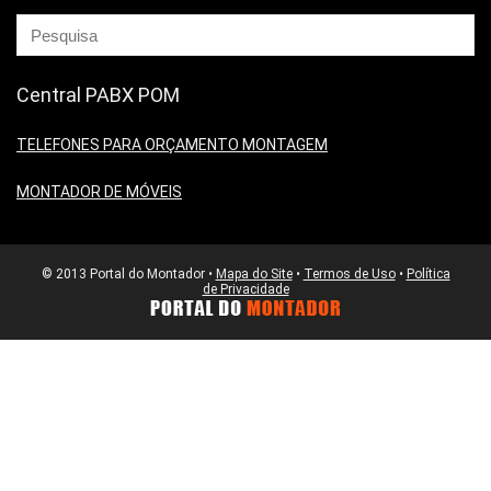
Central PABX POM
TELEFONES PARA ORÇAMENTO MONTAGEM
MONTADOR DE MÓVEIS
© 2013 Portal do Montador •
Mapa do Site
•
Termos de Uso
•
Política
de Privacidade