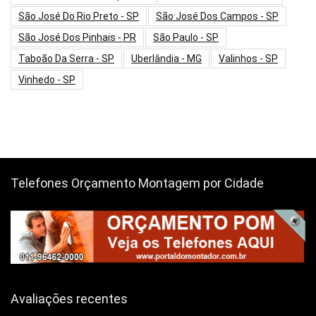
São José Do Rio Preto - SP
São José Dos Campos - SP
São José Dos Pinhais - PR
São Paulo - SP
Taboão Da Serra - SP
Uberlândia - MG
Valinhos - SP
Vinhedo - SP
Telefones Orçamento Montagem por Cidade
Avaliações recentes