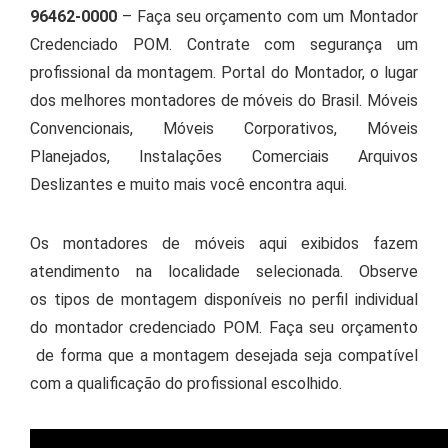
96462-0000
– Faça seu orçamento com um Montador
Credenciado POM. Contrate com segurança um
profissional da montagem. Portal do Montador, o lugar
dos melhores montadores de móveis do Brasil. Móveis
Convencionais, Móveis Corporativos, Móveis
Planejados, Instalações Comerciais Arquivos
Deslizantes e muito mais você encontra aqui.
Os montadores de móveis aqui exibidos fazem
atendimento na localidade selecionada. Observe
os tipos de montagem disponíveis no perfil individual
do montador credenciado POM. Faça seu orçamento
de forma que a montagem desejada seja compatível
com a qualificação do profissional escolhido.