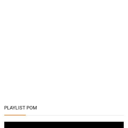
PLAYLIST POM