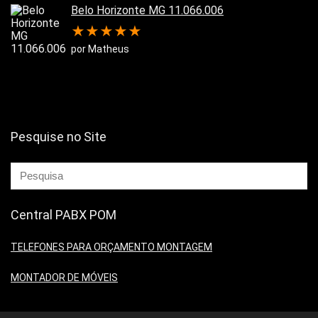
Belo Horizonte MG 11.066.006
★
★
★
★
★
por Matheus
Pesquise no Site
Central PABX POM
TELEFONES PARA ORÇAMENTO MONTAGEM
MONTADOR DE MÓVEIS