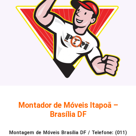
Montador de Móveis Itapoã –
Brasília DF
Montagem de Móveis Brasília DF / Telefone: (011)