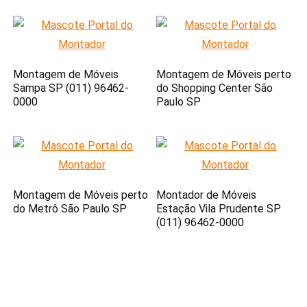
Montagem de Móveis
Montagem de Móveis perto
Sampa SP (011) 96462-
do Shopping Center São
0000
Paulo SP
Montagem de Móveis perto
Montador de Móveis
do Metrô São Paulo SP
Estação Vila Prudente SP
(011) 96462-0000