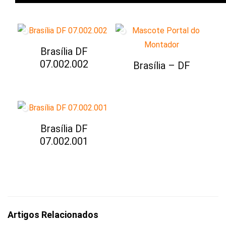
Brasília DF
07.002.002
Brasília – DF
Brasília DF
07.002.001
Artigos Relacionados