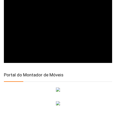
Portal do Montador de Móveis