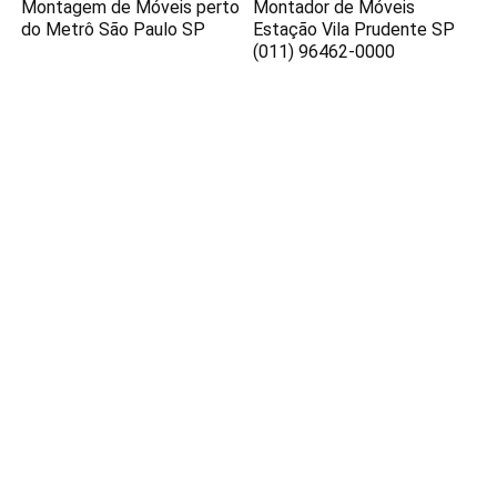
Montagem de Móveis perto
Montador de Móveis
do Metrô São Paulo SP
Estação Vila Prudente SP
(011) 96462-0000