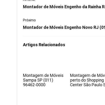
Montador de Móveis Engenho da Rainha R
Próximo
Montador de Móveis Engenho Novo RJ (0
Artigos Relacionados
Montagem de Móveis
Montagem de Móv
Sampa SP (011)
perto do Shopping
96462-0000
Center São Paulo 