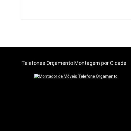
Telefones Orçamento Montagem por Cidade