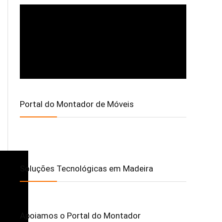
Portal do Montador de Móveis
Soluções Tecnológicas em Madeira
Apoiamos o Portal do Montador