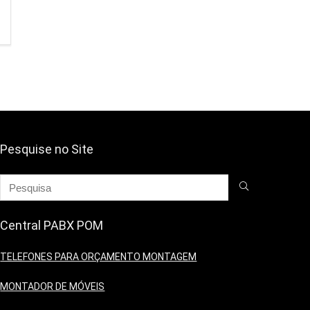
Pesquise no Site
Central PABX POM
TELEFONES PARA ORÇAMENTO MONTAGEM
MONTADOR DE MÓVEIS