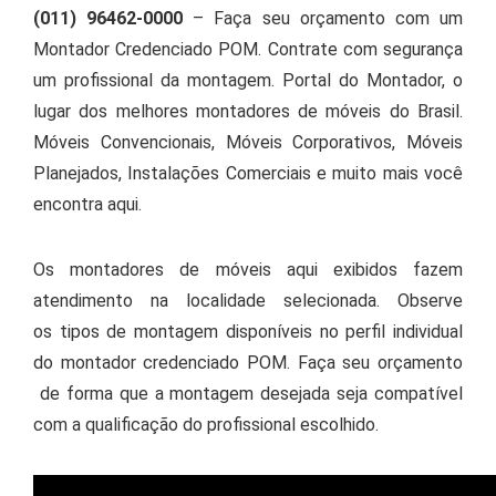
(011) 96462-0000
– Faça seu orçamento com um
Montador Credenciado POM. Contrate com segurança
um profissional da montagem. Portal do Montador, o
lugar dos melhores montadores de móveis do Brasil.
Móveis Convencionais, Móveis Corporativos, Móveis
Planejados, Instalações Comerciais e muito mais você
encontra aqui.
Os montadores de móveis aqui exibidos fazem
atendimento na localidade selecionada. Observe
os tipos de montagem disponíveis no perfil individual
do montador credenciado POM. Faça seu orçamento
de forma que a montagem desejada seja compatível
com a qualificação do profissional escolhido.