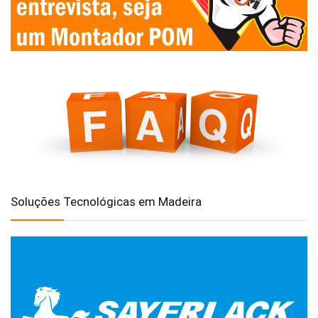
Soluções Tecnológicas em Madeira