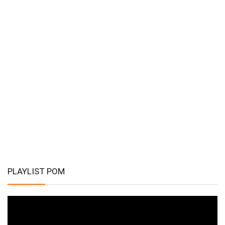
PLAYLIST POM