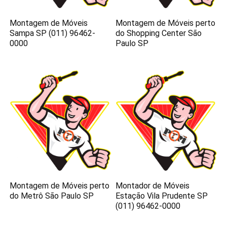
Montagem de Móveis
Montagem de Móveis perto
Sampa SP (011) 96462-
do Shopping Center São
0000
Paulo SP
Montagem de Móveis perto
Montador de Móveis
do Metrô São Paulo SP
Estação Vila Prudente SP
(011) 96462-0000