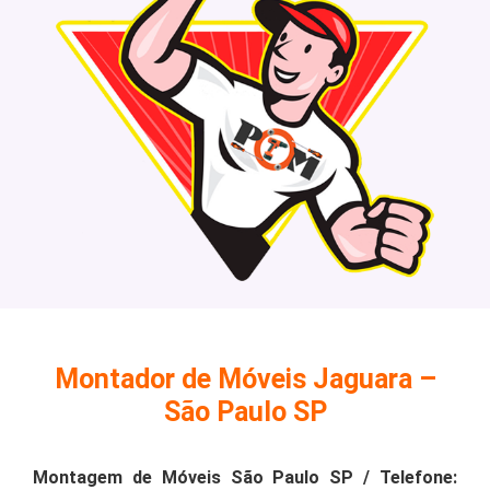
Montador de Móveis Jaguara –
São Paulo SP
Montagem de Móveis São Paulo SP / Telefone: