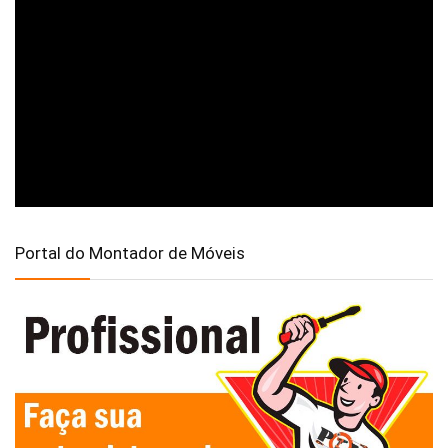
Portal do Montador de Móveis