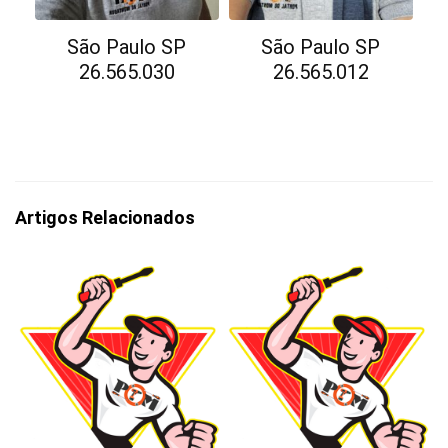
São Paulo SP
São Paulo SP
26.565.030
26.565.012
Artigos Relacionados