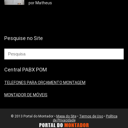
por Matheus
Pesquise no Site
Central PABX POM
TELEFONES PARA ORÇAMENTO MONTAGEM
MONTADOR DE MÓVEIS
© 2013 Portal do Montador •
Mapa do Site
•
Termos de Uso
•
Política
de Privacidade