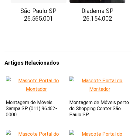
São Paulo SP
Diadema SP
26.565.001
26.154.002
Artigos Relacionados
Montagem de Móveis
Montagem de Móveis perto
Sampa SP (011) 96462-
do Shopping Center São
0000
Paulo SP