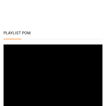
PLAYLIST POM