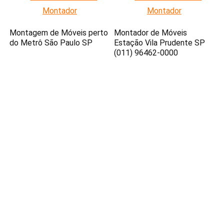
Montagem de Móveis perto
Montador de Móveis
do Metrô São Paulo SP
Estação Vila Prudente SP
(011) 96462-0000