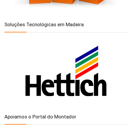
Soluções Tecnológicas em Madeira
Apoiamos o Portal do Montador