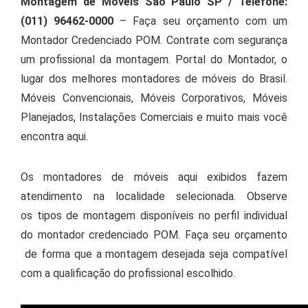
Montagem de Móveis São Paulo SP / Telefone:
(011) 96462-0000
– Faça seu orçamento com um
Montador Credenciado POM. Contrate com segurança
um profissional da montagem. Portal do Montador, o
lugar dos melhores montadores de móveis do Brasil.
Móveis Convencionais, Móveis Corporativos, Móveis
Planejados, Instalações Comerciais e muito mais você
encontra aqui.
Os montadores de móveis aqui exibidos fazem
atendimento na localidade selecionada. Observe
os tipos de montagem disponíveis no perfil individual
do montador credenciado POM. Faça seu orçamento
de forma que a montagem desejada seja compatível
com a qualificação do profissional escolhido.