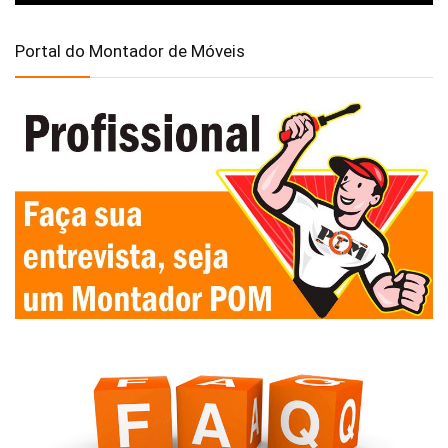
Portal do Montador de Móveis