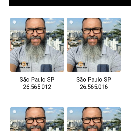
São Paulo SP
São Paulo SP
26.565.012
26.565.016