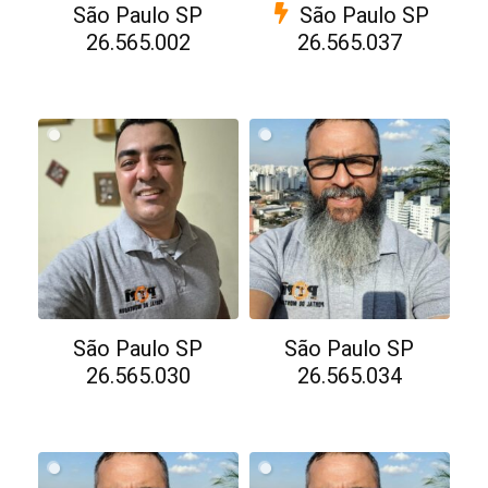
São Paulo SP
São Paulo SP
26.565.002
26.565.037
São Paulo SP
São Paulo SP
26.565.030
26.565.034