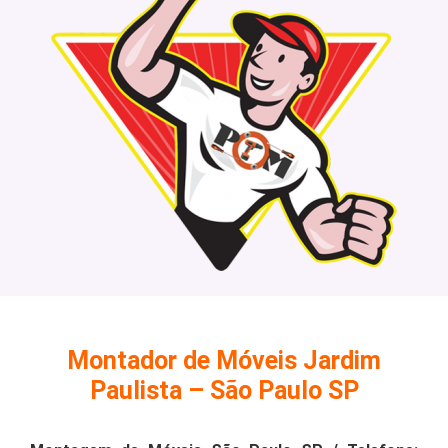
Montador de Móveis Jardim
Paulista – São Paulo SP