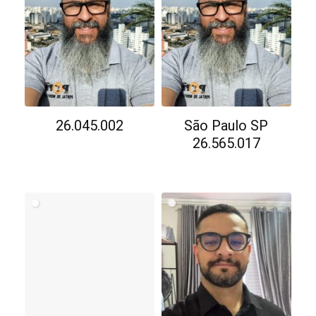
26.045.002
São Paulo SP
26.565.017