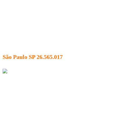
São Paulo SP 26.565.017