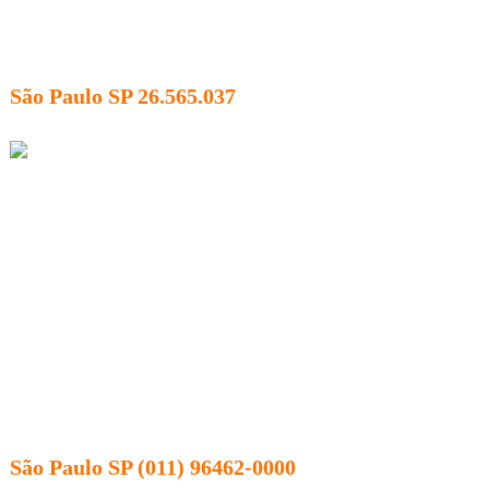
São Paulo SP 26.565.037
São Paulo SP (011) 96462-0000