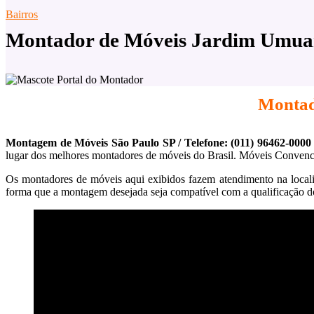
Bairros
Montador de Móveis Jardim Umua
Montad
Montagem de Móveis São Paulo SP / Telefone: (011) 96462-0000
lugar dos melhores montadores de móveis do Brasil. Móveis Convenci
Os montadores de móveis aqui exibidos fazem atendimento na local
forma que a montagem desejada seja compatível com a qualificação do