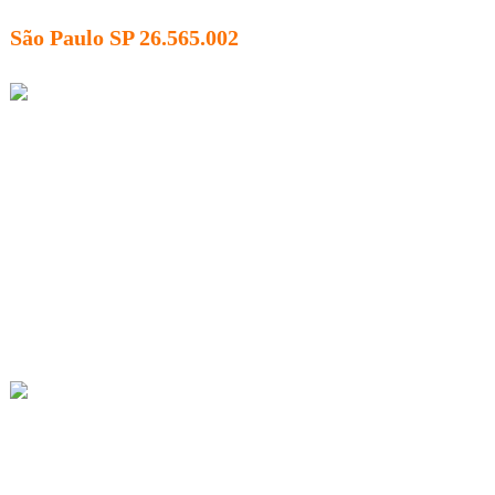
São Paulo SP 26.565.002