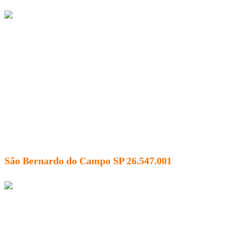
São Bernardo do Campo SP 26.547.001