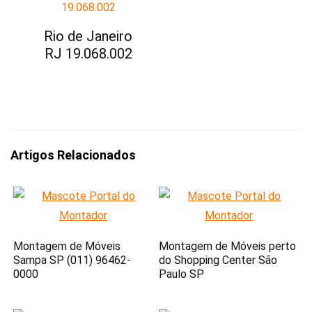
Rio de Janeiro
RJ 19.068.002
Artigos Relacionados
Montagem de Móveis
Montagem de Móveis perto
Sampa SP (011) 96462-
do Shopping Center São
0000
Paulo SP