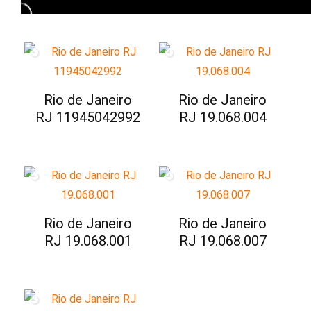
Rio de Janeiro
Rio de Janeiro
RJ 11945042992
RJ 19.068.004
Rio de Janeiro
Rio de Janeiro
RJ 19.068.001
RJ 19.068.007