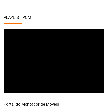
PLAYLIST POM
Portal do Montador de Móveis