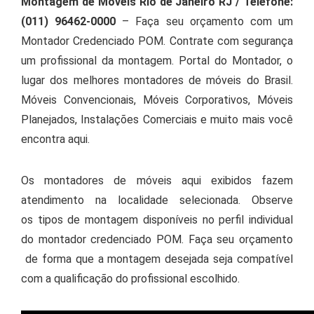
Montagem de Móveis Rio de Janeiro RJ / Telefone:
(011) 96462-0000
– Faça seu orçamento com um
Montador Credenciado POM. Contrate com segurança
um profissional da montagem. Portal do Montador, o
lugar dos melhores montadores de móveis do Brasil.
Móveis Convencionais, Móveis Corporativos, Móveis
Planejados, Instalações Comerciais e muito mais você
encontra aqui.
Os montadores de móveis aqui exibidos fazem
atendimento na localidade selecionada. Observe
os tipos de montagem disponíveis no perfil individual
do montador credenciado POM. Faça seu orçamento
de forma que a montagem desejada seja compatível
com a qualificação do profissional escolhido.