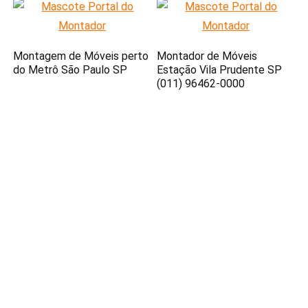
Montagem de Móveis perto
Montador de Móveis
do Metrô São Paulo SP
Estação Vila Prudente SP
(011) 96462-0000