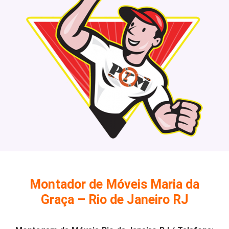
Montador de Móveis Maria da
Graça – Rio de Janeiro RJ