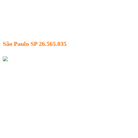
São Paulo SP 26.565.035