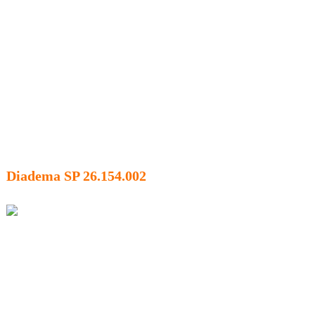
Diadema SP 26.154.002