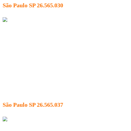
São Paulo SP 26.565.030
São Paulo SP 26.565.037