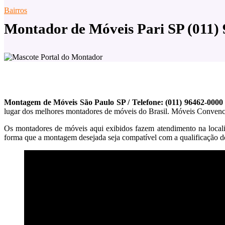
Bairros
Montador de Móveis Pari SP (011)
Montagem de Móveis São Paulo SP / Telefone: (011) 96462-0000
lugar dos melhores montadores de móveis do Brasil. Móveis Convenci
Os montadores de móveis aqui exibidos fazem atendimento na local
forma que a montagem desejada seja compatível com a qualificação do