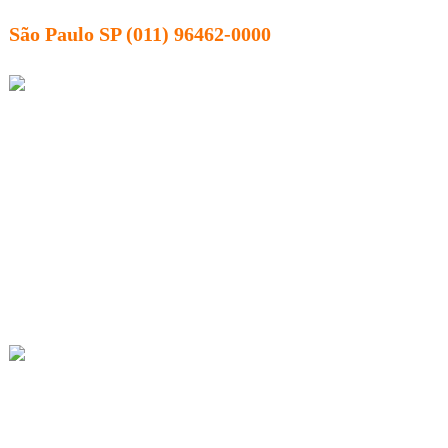
São Paulo SP (011) 96462-0000