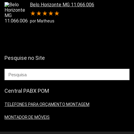
Belo Horizonte MG 11.066.006
★
★
★
★
★
por Matheus
Pesquise no Site
Central PABX POM
TELEFONES PARA ORÇAMENTO MONTAGEM
MONTADOR DE MÓVEIS