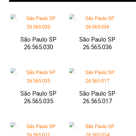
São Paulo SP
São Paulo SP
26.565.030
26.565.036
São Paulo SP
São Paulo SP
26.565.035
26.565.017