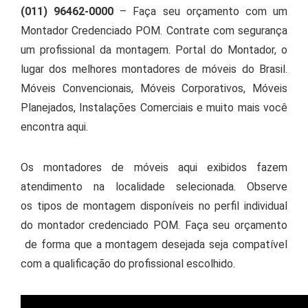
(011) 96462-0000
– Faça seu orçamento com um
Montador Credenciado POM. Contrate com segurança
um profissional da montagem. Portal do Montador, o
lugar dos melhores montadores de móveis do Brasil.
Móveis Convencionais, Móveis Corporativos, Móveis
Planejados, Instalações Comerciais e muito mais você
encontra aqui.
Os montadores de móveis aqui exibidos fazem
atendimento na localidade selecionada. Observe
os tipos de montagem disponíveis no perfil individual
do montador credenciado POM. Faça seu orçamento
de forma que a montagem desejada seja compatível
com a qualificação do profissional escolhido.