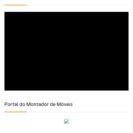
Portal do Montador de Móveis