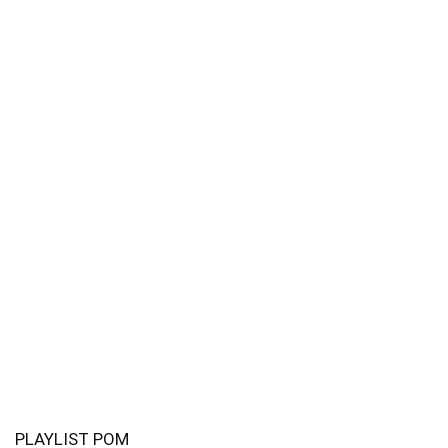
PLAYLIST POM