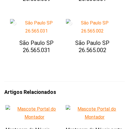
São Paulo SP
São Paulo SP
26.565.031
26.565.002
Artigos Relacionados