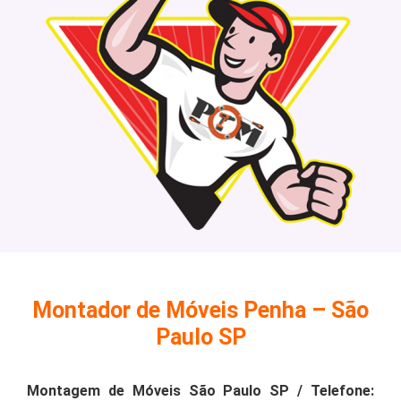
Montador de Móveis Penha – São
Paulo SP
Montagem de Móveis São Paulo SP / Telefone: