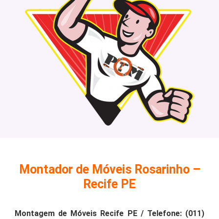
Montador de Móveis Rosarinho –
Recife PE
Montagem de Móveis Recife PE / Telefone: (011)