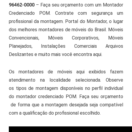
96462-0000
– Faça seu orçamento com um Montador
Credenciado POM. Contrate com segurança um
profissional da montagem. Portal do Montador, o lugar
dos melhores montadores de móveis do Brasil. Móveis
Convencionais, Móveis Corporativos, Móveis
Planejados, Instalações Comerciais Arquivos
Deslizantes e muito mais você encontra aqui.
Os montadores de móveis aqui exibidos fazem
atendimento na localidade selecionada. Observe
os tipos de montagem disponíveis no perfil individual
do montador credenciado POM. Faça seu orçamento
de forma que a montagem desejada seja compatível
com a qualificação do profissional escolhido.