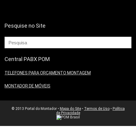
Pesquise no Site
Central PABX POM
TELEFONES PARA ORÇAMENTO MONTAGEM
MONTADOR DE MÓVEIS
© 2013 Portal do Montador •
Mapa do Site
•
Termos de Uso
•
Política
de Privacidade