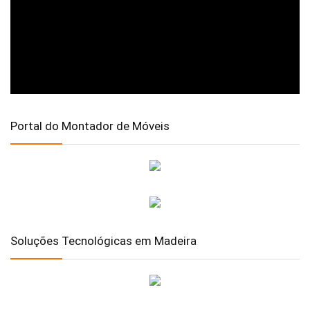
Portal do Montador de Móveis
Soluções Tecnológicas em Madeira