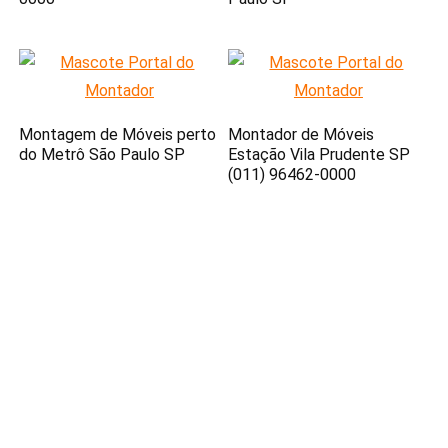
Montagem de Móveis perto
Montador de Móveis
do Metrô São Paulo SP
Estação Vila Prudente SP
(011) 96462-0000