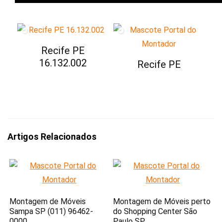
Recife PE
16.132.002
Recife PE
Artigos Relacionados
Montagem de Móveis
Montagem de Móveis perto
Sampa SP (011) 96462-
do Shopping Center São
0000
Paulo SP