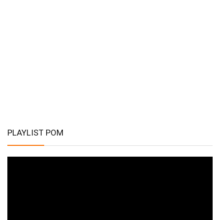
PLAYLIST POM