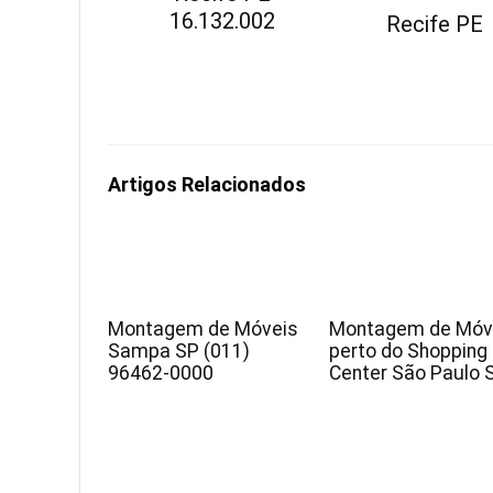
16.132.002
Recife PE
Artigos Relacionados
Montagem de Móveis
Montagem de Móv
Sampa SP (011)
perto do Shopping
96462-0000
Center São Paulo 