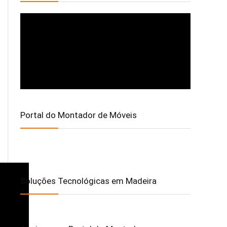
Portal do Montador de Móveis
Soluções Tecnológicas em Madeira