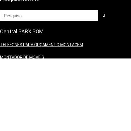
Central PABX POM
TELEFONES PARA ORÇAMENTO MONTAGEM
MONTADOR DE MÓVEIS