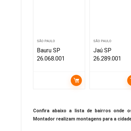
SÃO PAULO
SÃO PAULO
Bauru SP
Jaú SP
26.068.001
26.289.001
Confira abaixo a lista de bairros onde
Montador realizam montagens para a cidade