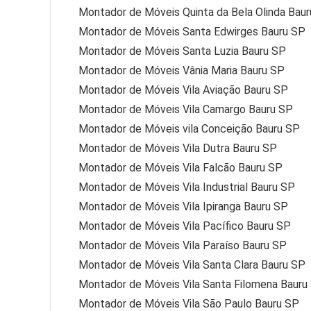
Montador de Móveis Quinta da Bela Olinda Bau
Montador de Móveis Santa Edwirges Bauru SP
Montador de Móveis Santa Luzia Bauru SP
Montador de Móveis Vânia Maria Bauru SP
Montador de Móveis Vila Aviação Bauru SP
Montador de Móveis Vila Camargo Bauru SP
Montador de Móveis vila Conceição Bauru SP
Montador de Móveis Vila Dutra Bauru SP
Montador de Móveis Vila Falcão Bauru SP
Montador de Móveis Vila Industrial Bauru SP
Montador de Móveis Vila Ipiranga Bauru SP
Montador de Móveis Vila Pacífico Bauru SP
Montador de Móveis Vila Paraíso Bauru SP
Montador de Móveis Vila Santa Clara Bauru SP
Montador de Móveis Vila Santa Filomena Bauru
Montador de Móveis Vila São Paulo Bauru SP