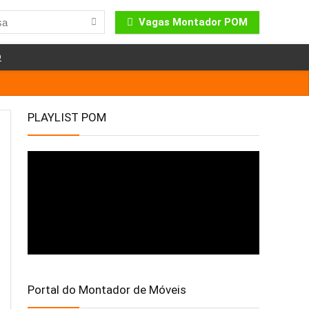
Vagas Montador POM
o
PLAYLIST POM
Portal do Montador de Móveis