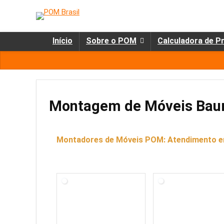
Início
Sobre o POM
Calculadora de P
Montagem de Móveis Bau
Montadores de Móveis POM: Atendimento 