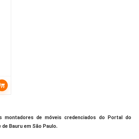
 os montadores de móveis credenciados do Portal do
 de Bauru em São Paulo.