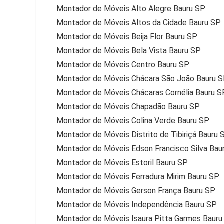
Montador de Móveis Alto Alegre Bauru SP
Montador de Móveis Altos da Cidade Bauru SP
Montador de Móveis Beija Flor Bauru SP
Montador de Móveis Bela Vista Bauru SP
Montador de Móveis Centro Bauru SP
Montador de Móveis Chácara São João Bauru 
Montador de Móveis Chácaras Cornélia Bauru S
Montador de Móveis Chapadão Bauru SP
Montador de Móveis Colina Verde Bauru SP
Montador de Móveis Distrito de Tibiriçá Bauru 
Montador de Móveis Edson Francisco Silva Bau
Montador de Móveis Estoril Bauru SP
Montador de Móveis Ferradura Mirim Bauru SP
Montador de Móveis Gerson França Bauru SP
Montador de Móveis Independência Bauru SP
Montador de Móveis Isaura Pitta Garmes Bauru