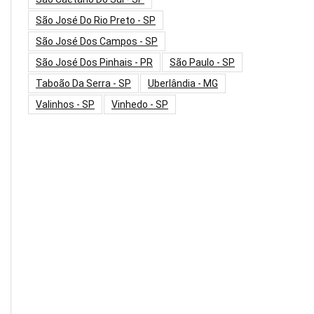
São José Do Rio Preto - SP
São José Dos Campos - SP
São José Dos Pinhais - PR
São Paulo - SP
Taboão Da Serra - SP
Uberlândia - MG
Valinhos - SP
Vinhedo - SP