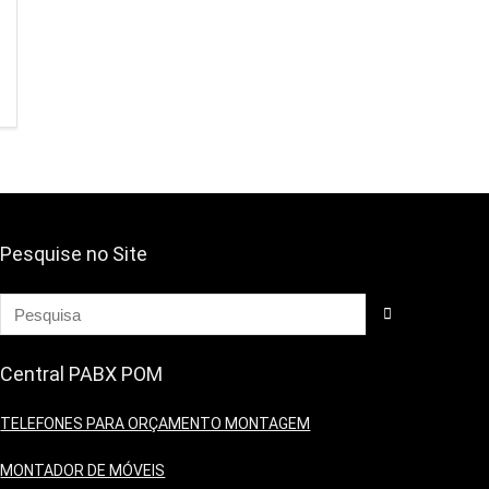
Pesquise no Site
Central PABX POM
TELEFONES PARA ORÇAMENTO MONTAGEM
MONTADOR DE MÓVEIS