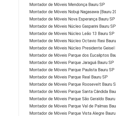
Montador de Móveis Mendonça Bauru SP
Montador de Móveis Nobuji Nagasawa (Bauru 2
Montador de Móveis Nova Esperança Bauru SP
Montador de Móveis Núcleo Gasparini Bauru SP
Montador de Móveis Núcleo Leão 13 Bauru SP
Montador de Móveis Núcleo Octavio Rasi Baur
Montador de Móveis Núcleo Presidente Geisel
Montador de Móveis Parque dos Eucaliptos Ba
Montador de Móveis Parque Jaraguá Bauru SP
Montador de Móveis Parque Paulista Bauru SP
Montador de Móveis Parque Real Bauru SP
Montador de Móveis Parque Roosevelt Bauru 
Montador de Móveis Parque Santa Cândida Bau
Montador de Móveis Parque São Geraldo Bauru
Montador de Móveis Parque Val de Palmas Bau
Montador de Móveis Parque Vista Alegre Baur