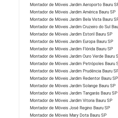
Montador de Móveis Jardim Aeroporto Bauru S
Montador de Móveis Jardim América Bauru SP
Montador de Móveis Jardim Bela Vista Bauru S
Montador de Móveis Jardim Cruzeiro do Sul Ba
Montador de Móveis Jardim Estoril Bauru SP
Montador de Móveis Jardim Europa Bauru SP
Montador de Móveis Jardim Flórida Bauru SP
Montador de Móveis Jardim Ouro Verde Bauru 
Montador de Móveis Jardim Petrópoles Bauru 
Montador de Móveis Jardim Prudência Bauru S
Montador de Móveis Jardim Redentor Bauru SP
Montador de Móveis Jardim Solange Bauru SP
Montador de Móveis Jardim Tangarás Bauru SP
Montador de Móveis Jardim Vitoria Bauru SP
Montador de Móveis José Regino Bauru SP
Montador de Móveis Mary Dota Bauru SP