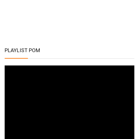
PLAYLIST POM