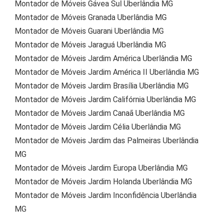
Montador de Móveis Gávea Sul Uberlândia MG
Montador de Móveis Granada Uberlândia MG
Montador de Móveis Guarani Uberlândia MG
Montador de Móveis Jaraguá Uberlândia MG
Montador de Móveis Jardim América Uberlândia MG
Montador de Móveis Jardim América II Uberlândia MG
Montador de Móveis Jardim Brasília Uberlândia MG
Montador de Móveis Jardim Califórnia Uberlândia MG
Montador de Móveis Jardim Canaã Uberlândia MG
Montador de Móveis Jardim Célia Uberlândia MG
Montador de Móveis Jardim das Palmeiras Uberlândia
MG
Montador de Móveis Jardim Europa Uberlândia MG
Montador de Móveis Jardim Holanda Uberlândia MG
Montador de Móveis Jardim Inconfidência Uberlândia
MG