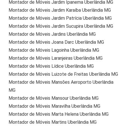
Montador de Móveis Jardim Ipanema Uberlândia MG
Montador de Móveis Jardim Karaíba Uberlândia MG
Montador de Móveis Jardim Patrícia Uberlândia MG
Montador de Móveis Jardim Sucupira Uberlândia MG
Montador de Móveis Jardins Uberlândia MG
Montador de Móveis Joana Darc Uberlândia MG
Montador de Móveis Lagoinha Uberlândia MG
Montador de Móveis Laranjeiras Uberlândia MG
Montador de Móveis Lídice Uberlândia MG
Montador de Móveis Luizote de Freitas Uberlândia MG
Montador de Móveis Mansões Aeroporto Uberlândia
MG
Montador de Móveis Mansour Uberlândia MG
Montador de Móveis Maravilha Uberlândia MG
Montador de Móveis Marta Helena Uberlândia MG
Montador de Móveis Martins Uberlândia MG