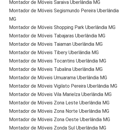
Montador de Móveis Saraiva Uberlândia MG
Montador de Móveis Segismundo Pereira Uberlândia
MG
Montador de Móveis Shopping Park Uberlândia MG
Montador de Móveis Tabajaras Uberlândia MG
Montador de Móveis Taiaman Uberlândia MG
Montador de Móveis Tibery Uberlândia MG
Montador de Móveis Tocantins Uberlândia MG
Montador de Móveis Tubalina Uberlândia MG
Montador de Móveis Umuarama Uberlândia MG
Montador de Móveis Vigilato Pereira Uberlândia MG
Montador de Móveis Vila Marielza Uberlândia MG
Montador de Móveis Zona Leste Uberlândia MG
Montador de Móveis Zona Norte Uberlândia MG
Montador de Móveis Zona Oeste Uberlândia MG
Montador de Móveis Zonda Sul Uberlândia MG