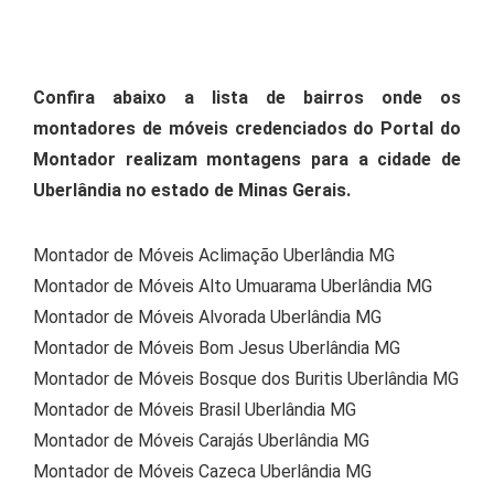
Confira abaixo a lista de bairros onde os
montadores de móveis credenciados do Portal do
Montador realizam montagens para a cidade de
Uberlândia no estado de Minas Gerais.
Montador de Móveis Aclimação Uberlândia MG
Montador de Móveis Alto Umuarama Uberlândia MG
Montador de Móveis Alvorada Uberlândia MG
Montador de Móveis Bom Jesus Uberlândia MG
Montador de Móveis Bosque dos Buritis Uberlândia MG
Montador de Móveis Brasil Uberlândia MG
Montador de Móveis Carajás Uberlândia MG
Montador de Móveis Cazeca Uberlândia MG