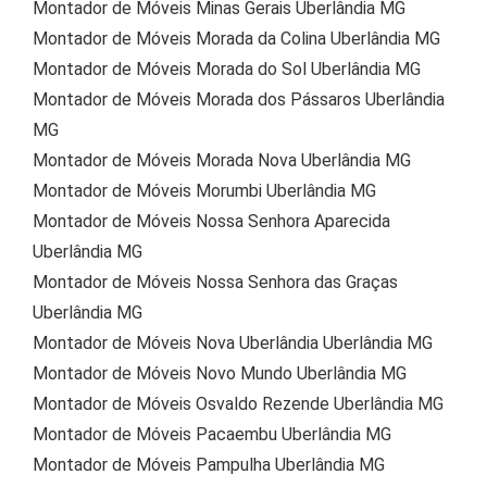
Montador de Móveis Minas Gerais Uberlândia MG
Montador de Móveis Morada da Colina Uberlândia MG
Montador de Móveis Morada do Sol Uberlândia MG
Montador de Móveis Morada dos Pássaros Uberlândia
MG
Montador de Móveis Morada Nova Uberlândia MG
Montador de Móveis Morumbi Uberlândia MG
Montador de Móveis Nossa Senhora Aparecida
Uberlândia MG
Montador de Móveis Nossa Senhora das Graças
Uberlândia MG
Montador de Móveis Nova Uberlândia Uberlândia MG
Montador de Móveis Novo Mundo Uberlândia MG
Montador de Móveis Osvaldo Rezende Uberlândia MG
Montador de Móveis Pacaembu Uberlândia MG
Montador de Móveis Pampulha Uberlândia MG