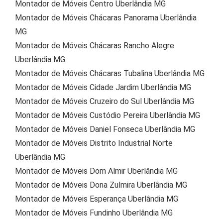
Montador de Móveis Centro Uberlândia MG
Montador de Móveis Chácaras Panorama Uberlândia
MG
Montador de Móveis Chácaras Rancho Alegre
Uberlândia MG
Montador de Móveis Chácaras Tubalina Uberlândia MG
Montador de Móveis Cidade Jardim Uberlândia MG
Montador de Móveis Cruzeiro do Sul Uberlândia MG
Montador de Móveis Custódio Pereira Uberlândia MG
Montador de Móveis Daniel Fonseca Uberlândia MG
Montador de Móveis Distrito Industrial Norte
Uberlândia MG
Montador de Móveis Dom Almir Uberlândia MG
Montador de Móveis Dona Zulmira Uberlândia MG
Montador de Móveis Esperança Uberlândia MG
Montador de Móveis Fundinho Uberlândia MG