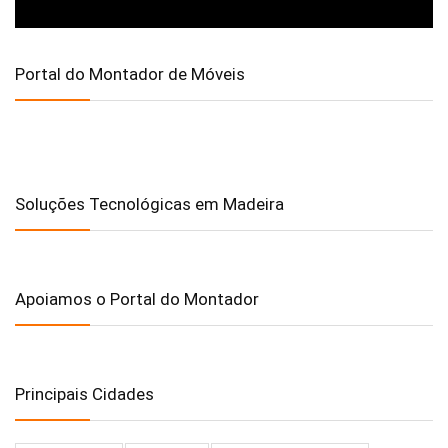
Portal do Montador de Móveis
Soluções Tecnológicas em Madeira
Apoiamos o Portal do Montador
Principais Cidades