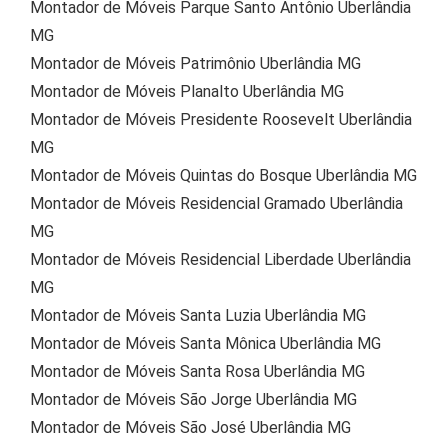
Montador de Móveis Parque Santo Antônio Uberlândia
MG
Montador de Móveis Patrimônio Uberlândia MG
Montador de Móveis Planalto Uberlândia MG
Montador de Móveis Presidente Roosevelt Uberlândia
MG
Montador de Móveis Quintas do Bosque Uberlândia MG
Montador de Móveis Residencial Gramado Uberlândia
MG
Montador de Móveis Residencial Liberdade Uberlândia
MG
Montador de Móveis Santa Luzia Uberlândia MG
Montador de Móveis Santa Mônica Uberlândia MG
Montador de Móveis Santa Rosa Uberlândia MG
Montador de Móveis São Jorge Uberlândia MG
Montador de Móveis São José Uberlândia MG