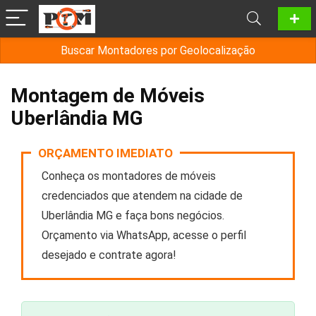
Buscar Montadores por Geolocalização
Montagem de Móveis
Uberlândia MG
ORÇAMENTO IMEDIATO
Conheça os montadores de móveis
credenciados que atendem na cidade de
Uberlândia MG e faça bons negócios.
Orçamento via WhatsApp, acesse o perfil
desejado e contrate agora!