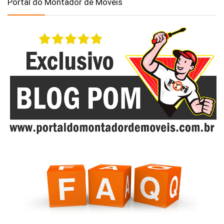
Portal do Montador de Móveis