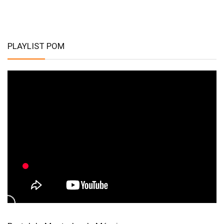
PLAYLIST POM