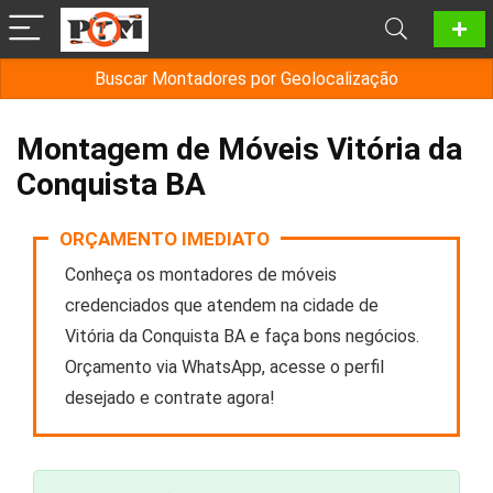
Buscar Montadores por Geolocalização
Montagem de Móveis Vitória da
Conquista BA
ORÇAMENTO IMEDIATO
Conheça os montadores de móveis
credenciados que atendem na cidade de
Vitória da Conquista BA e faça bons negócios.
Orçamento via WhatsApp, acesse o perfil
desejado e contrate agora!