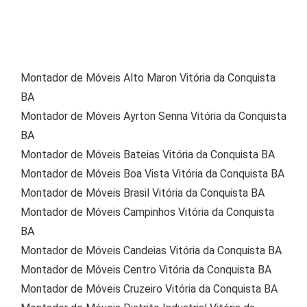
Montador de Móveis Alto Maron Vitória da Conquista
BA
Montador de Móveis Ayrton Senna Vitória da Conquista
BA
Montador de Móveis Bateias Vitória da Conquista BA
Montador de Móveis Boa Vista Vitória da Conquista BA
Montador de Móveis Brasil Vitória da Conquista BA
Montador de Móveis Campinhos Vitória da Conquista
BA
Montador de Móveis Candeias Vitória da Conquista BA
Montador de Móveis Centro Vitória da Conquista BA
Montador de Móveis Cruzeiro Vitória da Conquista BA