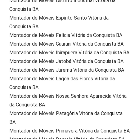
Montador de Móveis Distrito Industrial Vitória da
Conquista BA
Montador de Móveis Espírito Santo Vitória da
Conquista BA
Montador de Móveis Felícia Vitória da Conquista BA
Montador de Móveis Guarani Vitória da Conquista BA
Montador de Móveis Ibirapuera Vitória da Conquista BA
Montador de Móveis Jatobá Vitória da Conquista BA
Montador de Móveis Jurema Vitória da Conquista BA
Montador de Móveis Lagoa das Flores Vitória da
Conquista BA
Montador de Móveis Nossa Senhora Aparecida Vitória
da Conquista BA
Montador de Móveis Patagônia Vitória da Conquista
BA
Montador de Móveis Primavera Vitória da Conquista BA