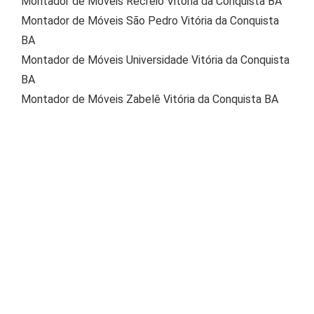
Montador de Móveis Recreio Vitória da Conquista BA
Montador de Móveis São Pedro Vitória da Conquista
BA
Montador de Móveis Universidade Vitória da Conquista
BA
Montador de Móveis Zabelê Vitória da Conquista BA