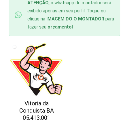
ATENÇÃO,
o whatsapp do montador será
exibido apenas em seu perfil. Toque ou
clique na
IMAGEM DO O MONTADOR
para
fazer seu
orçamento
!
Vitoria da
Conquista BA
05.413.001