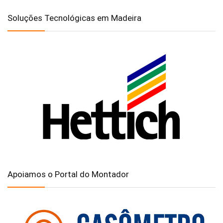
Soluções Tecnológicas em Madeira
Apoiamos o Portal do Montador