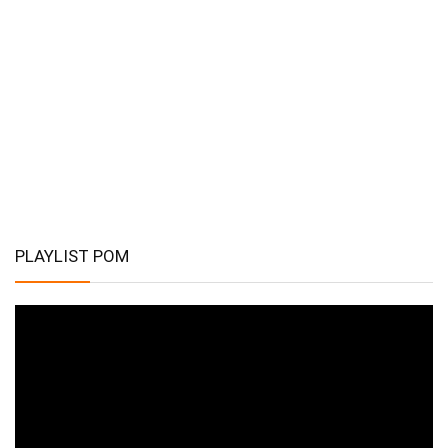
PLAYLIST POM