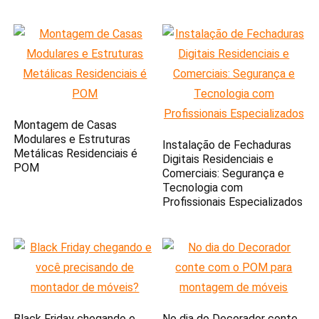
Montagem de Casas
Modulares e Estruturas
Instalação de Fechaduras
Metálicas Residenciais é
Digitais Residenciais e
POM
Comerciais: Segurança e
Tecnologia com
Profissionais Especializados
Black Friday chegando e
No dia do Decorador conte