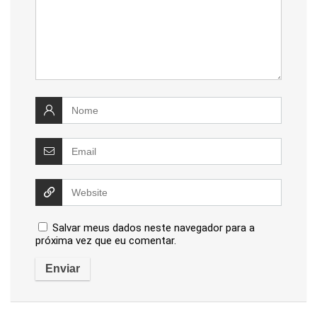
Salvar meus dados neste navegador para a
próxima vez que eu comentar.