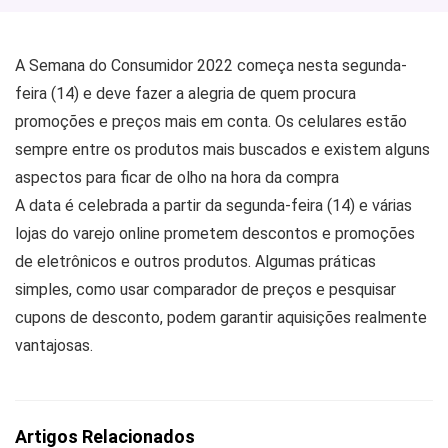
A
Semana do Consumidor 2022
começa nesta segunda-
feira (14) e deve fazer a alegria de quem procura
promoções e preços mais em conta. Os celulares estão
sempre entre os produtos mais buscados e existem alguns
aspectos para ficar de olho na hora da compra
A data é celebrada a partir da segunda-feira (
14
) e várias
lojas do varejo online prometem descontos e promoções
de eletrônicos e outros produtos. Algumas práticas
simples, como usar comparador de preços e pesquisar
cupons de desconto, podem garantir aquisições realmente
vantajosas.
Artigos Relacionados