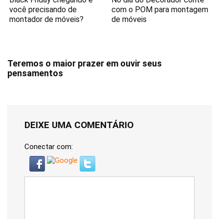
você precisando de
com o POM para montagem
montador de móveis?
de móveis
Teremos o maior prazer em ouvir seus
pensamentos
DEIXE UMA COMENTÁRIO
Conectar com: