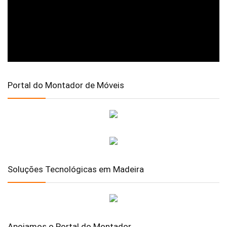
Portal do Montador de Móveis
Soluções Tecnológicas em Madeira
Apoiamos o Portal do Montador