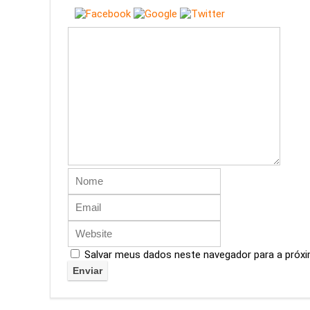
Salvar meus dados neste navegador para a próxi