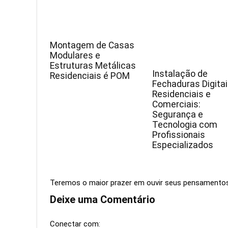
Montagem de Casas
Modulares e
Estruturas Metálicas
Instalação de
Residenciais é POM
Fechaduras Digita
Residenciais e
Comerciais:
Segurança e
Tecnologia com
Profissionais
Especializados
Teremos o maior prazer em ouvir seus pensamento
Deixe uma Comentário
Conectar com: