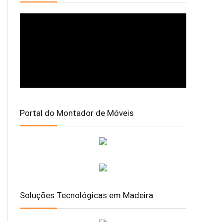
Portal do Montador de Móveis
Soluções Tecnológicas em Madeira