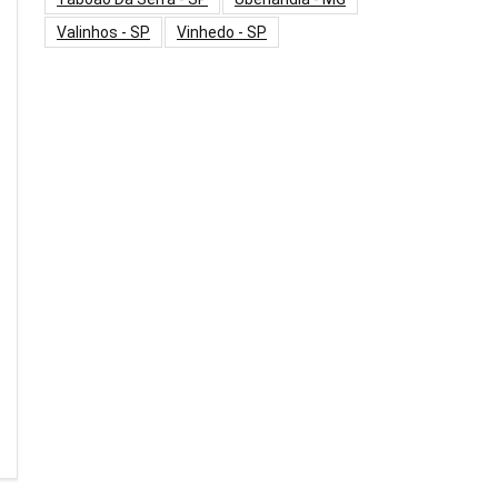
Valinhos - SP
Vinhedo - SP