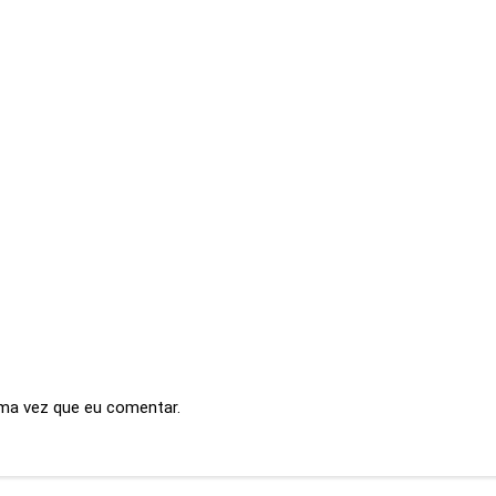
ma vez que eu comentar.