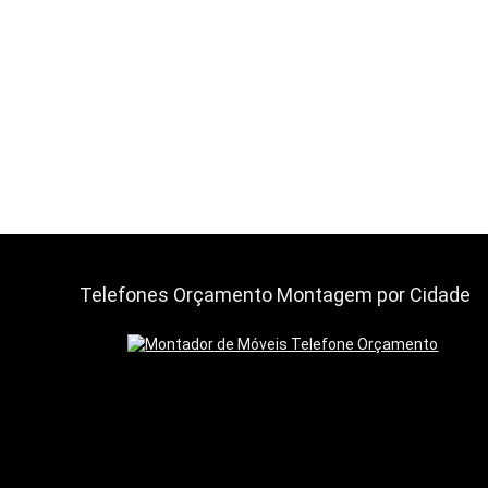
Telefones Orçamento Montagem por Cidade