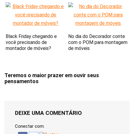
Black Friday chegando e
No dia do Decorador conte
você precisando de
com o POM para montagem
montador de móveis?
de móveis
Teremos o maior prazer em ouvir seus
pensamentos
DEIXE UMA COMENTÁRIO
Conectar com: