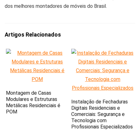
dos melhores montadores de móveis do Brasil.
Artigos Relacionados
Montagem de Casas
Modulares e Estruturas
Instalação de Fechaduras
Metálicas Residenciais é
Digitais Residenciais e
POM
Comerciais: Segurança e
Tecnologia com
Profissionais Especializados