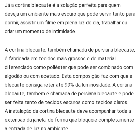
Já a cortina blecaute é a solução perfeita para quem
deseja um ambiente mais escuro que pode servir tanto para
dormir, assistir um filme em plena luz do dia, trabalhar ou
criar um momento de intimidade.
A cortina blecaute, também chamada de persiana blecaute,
é fabricada em tecidos mais grossos e de material
diferenciado como poliéster que pode ser combinado com
algodão ou com acetado. Esta composição faz com que a
blecaute consiga reter até 99% da luminosidade. A cortina
blecaute, também é chamada de persiana blecaute e pode
ser feita tanto de tecidos escuros como tecidos claros.
A instalação da cortina blecaute deve acompanhar toda a
extensão da janela, de forma que bloqueie completamente
a entrada de luz no ambiente.