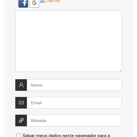
Salvar meus dados neste navegador para a