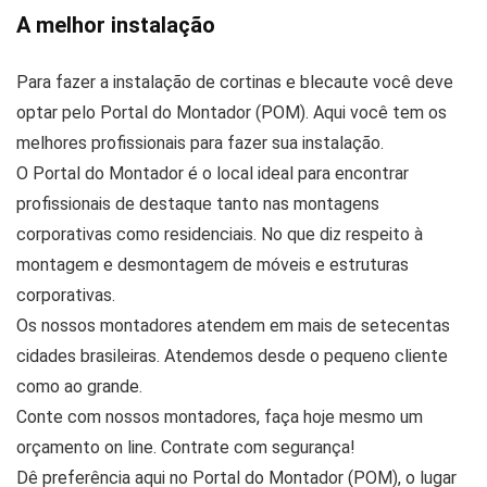
A melhor instalação
Para fazer a instalação de cortinas e blecaute você deve
optar pelo Portal do Montador (POM). Aqui você tem os
melhores profissionais para fazer sua instalação.
O Portal do Montador é o local ideal para encontrar
profissionais de destaque tanto nas montagens
corporativas como residenciais. No que diz respeito à
montagem e desmontagem de móveis e estruturas
corporativas.
Os nossos montadores atendem em mais de setecentas
cidades brasileiras. Atendemos desde o pequeno cliente
como ao grande.
Conte com nossos montadores, faça hoje mesmo um
orçamento on line. Contrate com segurança!
Dê preferência aqui no Portal do Montador (POM), o lugar