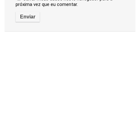
próxima vez que eu comentar.