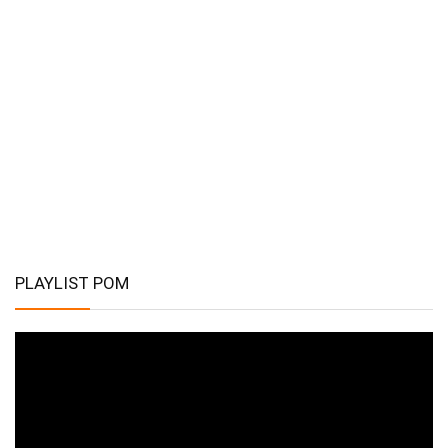
PLAYLIST POM