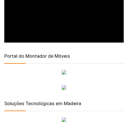
Portal do Montador de Móveis
Soluções Tecnológicas em Madeira