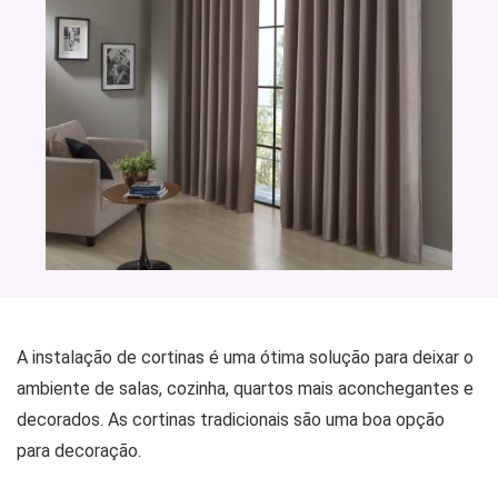
A instalação de cortinas é uma ótima solução para deixar o
ambiente de salas, cozinha, quartos mais aconchegantes e
decorados. As cortinas tradicionais são uma boa opção
para decoração.