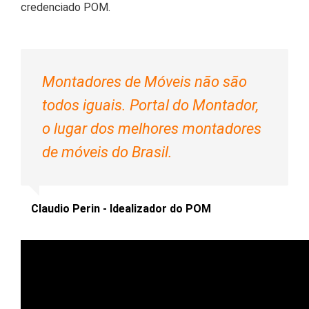
credenciado POM.
Montadores de Móveis não são
todos iguais. Portal do Montador,
o lugar dos melhores montadores
de móveis do Brasil.
Claudio Perin - Idealizador do POM