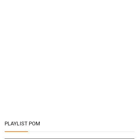
PLAYLIST POM