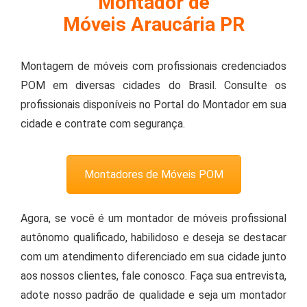
Montador de
Móveis Araucária PR
Montagem de móveis com profissionais credenciados
POM em diversas cidades do Brasil. Consulte os
profissionais disponíveis no Portal do Montador em sua
cidade e contrate com segurança.
Montadores de Móveis POM
Agora, se você é um montador de móveis profissional
autônomo qualificado, habilidoso e deseja se destacar
com um atendimento diferenciado em sua cidade junto
aos nossos clientes, fale conosco. Faça sua entrevista,
adote nosso padrão de qualidade e seja um montador