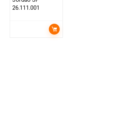
26.111.001