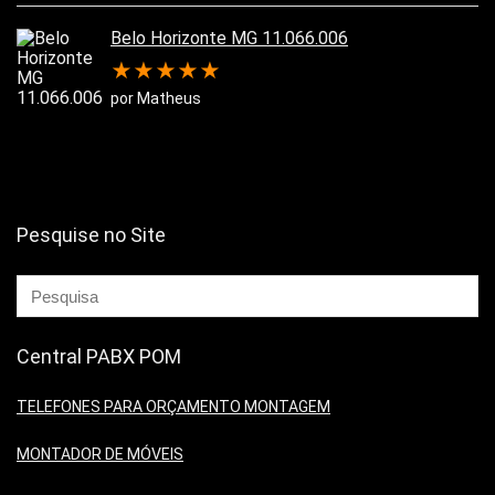
Belo Horizonte MG 11.066.006
★
★
★
★
★
por Matheus
Pesquise no Site
Central PABX POM
TELEFONES PARA ORÇAMENTO MONTAGEM
MONTADOR DE MÓVEIS