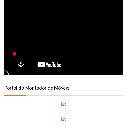
Portal do Montador de Móveis