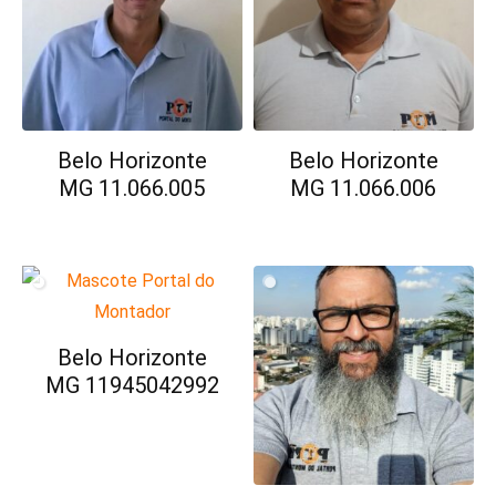
Belo Horizonte
Belo Horizonte
MG 11.066.005
MG 11.066.006
Belo Horizonte
MG 11945042992