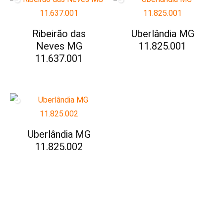
Ribeirão das
Uberlândia MG
Neves MG
11.825.001
11.637.001
Uberlândia MG
11.825.002