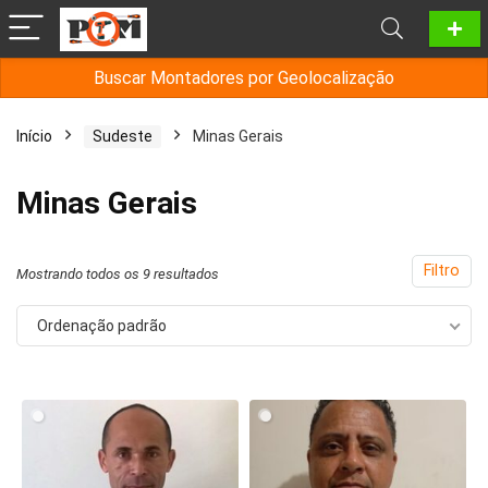
Buscar Montadores por Geolocalização
Início
Sudeste
Minas Gerais
Minas Gerais
Filtro
Mostrando todos os 9 resultados
Ordenação padrão