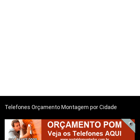
Telefones Orçamento Montagem por Cidade