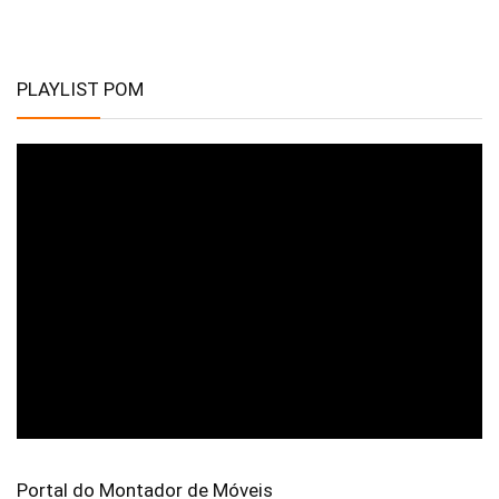
PLAYLIST POM
Portal do Montador de Móveis