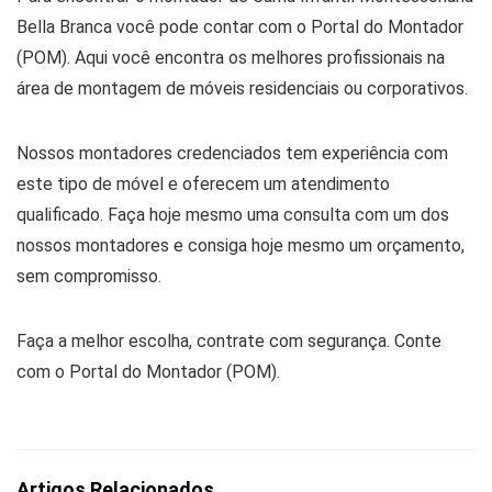
Bella Branca você pode contar com o Portal do Montador
(POM). Aqui você encontra os melhores profissionais na
área de montagem de móveis residenciais ou corporativos.
Nossos montadores credenciados tem experiência com
este tipo de móvel e oferecem um atendimento
qualificado. Faça hoje mesmo uma consulta com um dos
nossos montadores e consiga hoje mesmo um orçamento,
sem compromisso.
Faça a melhor escolha, contrate com segurança. Conte
com o Portal do Montador (POM).
Artigos Relacionados