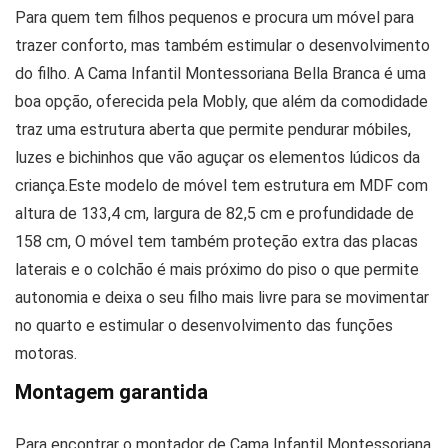
Para quem tem filhos pequenos e procura um móvel para
trazer conforto, mas também estimular o desenvolvimento
do filho. A Cama Infantil Montessoriana Bella Branca é uma
boa opção, oferecida pela Mobly, que além da comodidade
traz uma estrutura aberta que permite pendurar móbiles,
luzes e bichinhos que vão aguçar os elementos lúdicos da
criança.Este modelo de móvel tem estrutura em MDF com
a
ltura de 133,4 cm, largura de 82,5 cm e profundidade de
158 cm, O móvel tem também proteção extra das placas
laterais e o colchão é mais próximo do piso o que permite
autonomia e deixa o seu filho mais livre para se movimentar
no quarto e estimular o desenvolvimento das funções
motoras.
Montagem garantida
Para encontrar o montador de Cama Infantil Montessoriana