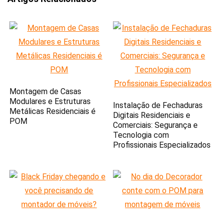
Montagem de Casas
Modulares e Estruturas
Instalação de Fechaduras
Metálicas Residenciais é
Digitais Residenciais e
POM
Comerciais: Segurança e
Tecnologia com
Profissionais Especializados