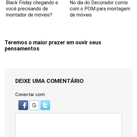
Black Friday chegando e
No dia do Decorador conte
você precisando de
com o POM para montagem
montador de móveis?
de móveis
Teremos o maior prazer em ouvir seus
pensamentos
DEIXE UMA COMENTÁRIO
Conectar com: