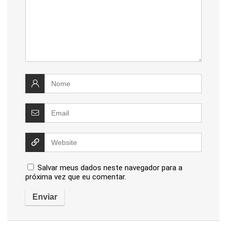
Salvar meus dados neste navegador para a
próxima vez que eu comentar.