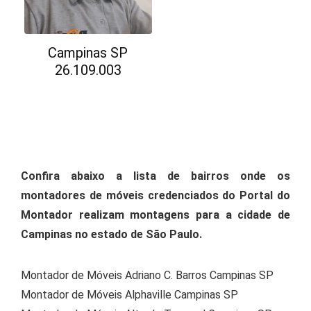
Campinas SP
26.109.003
Confira abaixo a lista de bairros onde os
montadores de móveis credenciados do Portal do
Montador realizam montagens para a cidade de
Campinas no estado de São Paulo.
Montador de Móveis Adriano C. Barros Campinas SP
Montador de Móveis Alphaville Campinas SP