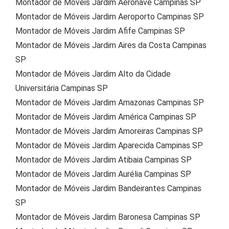
Montador de Móveis Jardim Aeronave Campinas SP
Montador de Móveis Jardim Aeroporto Campinas SP
Montador de Móveis Jardim Afife Campinas SP
Montador de Móveis Jardim Aires da Costa Campinas
SP
Montador de Móveis Jardim Alto da Cidade
Universitária Campinas SP
Montador de Móveis Jardim Amazonas Campinas SP
Montador de Móveis Jardim América Campinas SP
Montador de Móveis Jardim Amoreiras Campinas SP
Montador de Móveis Jardim Aparecida Campinas SP
Montador de Móveis Jardim Atibaia Campinas SP
Montador de Móveis Jardim Aurélia Campinas SP
Montador de Móveis Jardim Bandeirantes Campinas
SP
Montador de Móveis Jardim Baronesa Campinas SP