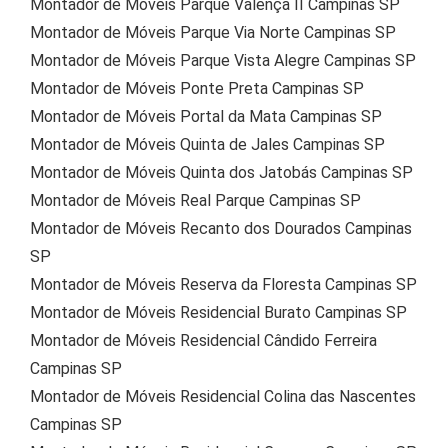
Montador de Móveis Parque Valença II Campinas SP
Montador de Móveis Parque Via Norte Campinas SP
Montador de Móveis Parque Vista Alegre Campinas SP
Montador de Móveis Ponte Preta Campinas SP
Montador de Móveis Portal da Mata Campinas SP
Montador de Móveis Quinta de Jales Campinas SP
Montador de Móveis Quinta dos Jatobás Campinas SP
Montador de Móveis Real Parque Campinas SP
Montador de Móveis Recanto dos Dourados Campinas
SP
Montador de Móveis Reserva da Floresta Campinas SP
Montador de Móveis Residencial Burato Campinas SP
Montador de Móveis Residencial Cândido Ferreira
Campinas SP
Montador de Móveis Residencial Colina das Nascentes
Campinas SP