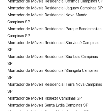
Montador de Móveis Residencial Cosmos Campinas SP
Montador de Móveis Residencial Jaguary Campinas SP
Montador de Móveis Residencial Novo Mundo
Campinas SP
Montador de Móveis Residencial Parque Bandeirantes
Campinas SP
Montador de Móveis Residencial São José Campinas
SP
Montador de Móveis Residencial São Luís Campinas
SP
Montador de Móveis Residencial Shangrilá Campinas
SP
Montador de Móveis Residencial Terra Nova Campinas
SP
Montador de Móveis Riqueza Campinas SP
Montador de Móveis Santa Lydia Campinas SP