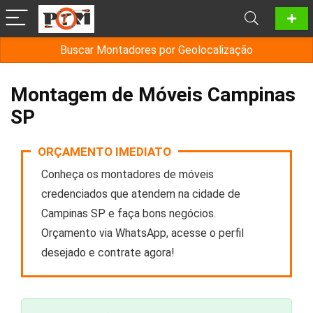
Buscar Montadores por Geolocalização
Montagem de Móveis Campinas
SP
ORÇAMENTO IMEDIATO
Conheça os montadores de móveis
credenciados que atendem na cidade de
Campinas SP e faça bons negócios.
Orçamento via WhatsApp, acesse o perfil
desejado e contrate agora!