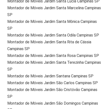
Montador de Móveis Jardim Santa Lúcia Campinas SP
Montador de Móveis Jardim Santa Marcelina Campinas
SP
Montador de Móveis Jardim Santa Mônica Campinas
SP
Montador de Móveis Jardim Santa Odila Campinas SP
Montador de Móveis Jardim Santa Rita de Cássia
Campinas SP
Montador de Móveis Jardim Santa Rosa Campinas SP
Montador de Móveis Jardim Santa Terezinha Campinas
SP
Montador de Móveis Jardim Santana Campinas SP
Montador de Móveis Jardim São Carlos Campinas SP
Montador de Móveis Jardim São Cristóvão Campinas
SP
Montador de Móveis Jardim São Domingos Campinas