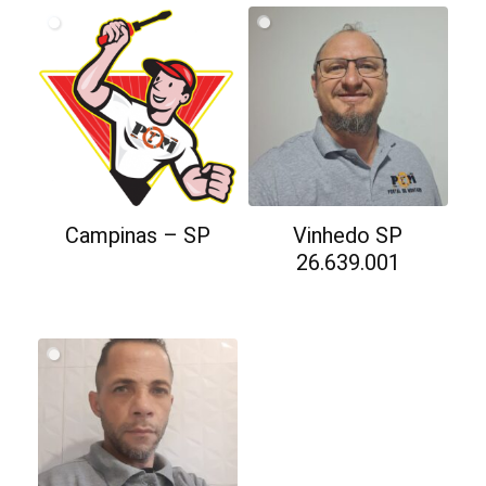
Campinas – SP
Vinhedo SP
26.639.001