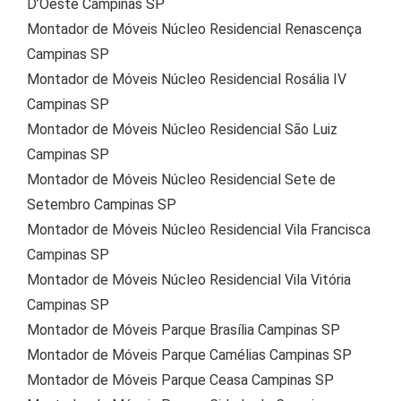
D’Oeste Campinas SP
Montador de Móveis Núcleo Residencial Renascença
Campinas SP
Montador de Móveis Núcleo Residencial Rosália IV
Campinas SP
Montador de Móveis Núcleo Residencial São Luiz
Campinas SP
Montador de Móveis Núcleo Residencial Sete de
Setembro Campinas SP
Montador de Móveis Núcleo Residencial Vila Francisca
Campinas SP
Montador de Móveis Núcleo Residencial Vila Vitória
Campinas SP
Montador de Móveis Parque Brasília Campinas SP
Montador de Móveis Parque Camélias Campinas SP
Montador de Móveis Parque Ceasa Campinas SP