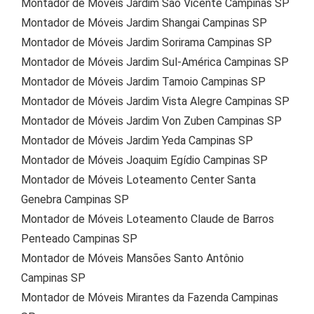
Montador de Móveis Jardim São Vicente Campinas SP
Montador de Móveis Jardim Shangai Campinas SP
Montador de Móveis Jardim Sorirama Campinas SP
Montador de Móveis Jardim Sul-América Campinas SP
Montador de Móveis Jardim Tamoio Campinas SP
Montador de Móveis Jardim Vista Alegre Campinas SP
Montador de Móveis Jardim Von Zuben Campinas SP
Montador de Móveis Jardim Yeda Campinas SP
Montador de Móveis Joaquim Egídio Campinas SP
Montador de Móveis Loteamento Center Santa
Genebra Campinas SP
Montador de Móveis Loteamento Claude de Barros
Penteado Campinas SP
Montador de Móveis Mansões Santo Antônio
Campinas SP
Montador de Móveis Mirantes da Fazenda Campinas