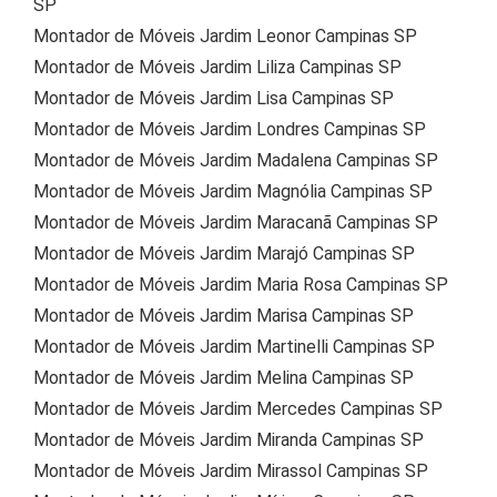
SP
Montador de Móveis Jardim Leonor Campinas SP
Montador de Móveis Jardim Liliza Campinas SP
Montador de Móveis Jardim Lisa Campinas SP
Montador de Móveis Jardim Londres Campinas SP
Montador de Móveis Jardim Madalena Campinas SP
Montador de Móveis Jardim Magnólia Campinas SP
Montador de Móveis Jardim Maracanã Campinas SP
Montador de Móveis Jardim Marajó Campinas SP
Montador de Móveis Jardim Maria Rosa Campinas SP
Montador de Móveis Jardim Marisa Campinas SP
Montador de Móveis Jardim Martinelli Campinas SP
Montador de Móveis Jardim Melina Campinas SP
Montador de Móveis Jardim Mercedes Campinas SP
Montador de Móveis Jardim Miranda Campinas SP
Montador de Móveis Jardim Mirassol Campinas SP