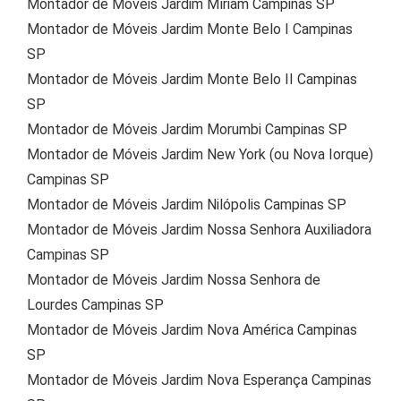
Montador de Móveis Jardim Míriam Campinas SP
Montador de Móveis Jardim Monte Belo I Campinas
SP
Montador de Móveis Jardim Monte Belo II Campinas
SP
Montador de Móveis Jardim Morumbi Campinas SP
Montador de Móveis Jardim New York (ou Nova Iorque)
Campinas SP
Montador de Móveis Jardim Nilópolis Campinas SP
Montador de Móveis Jardim Nossa Senhora Auxiliadora
Campinas SP
Montador de Móveis Jardim Nossa Senhora de
Lourdes Campinas SP
Montador de Móveis Jardim Nova América Campinas
SP
Montador de Móveis Jardim Nova Esperança Campinas