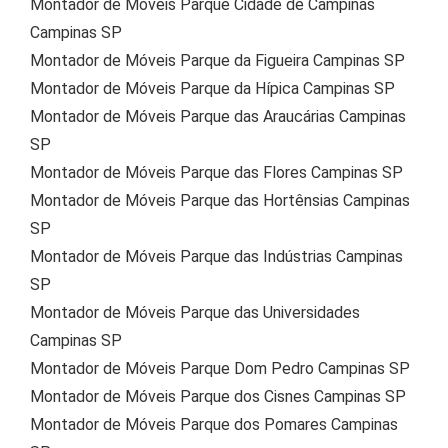
Montador de Móveis Parque Cidade de Campinas
Campinas SP
Montador de Móveis Parque da Figueira Campinas SP
Montador de Móveis Parque da Hípica Campinas SP
Montador de Móveis Parque das Araucárias Campinas
SP
Montador de Móveis Parque das Flores Campinas SP
Montador de Móveis Parque das Hortênsias Campinas
SP
Montador de Móveis Parque das Indústrias Campinas
SP
Montador de Móveis Parque das Universidades
Campinas SP
Montador de Móveis Parque Dom Pedro Campinas SP
Montador de Móveis Parque dos Cisnes Campinas SP
Montador de Móveis Parque dos Pomares Campinas