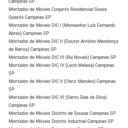
Campinas SP
Montador de Móveis Conjunto Residencial Sousa
Queirós Campinas SP
Montador de Móveis DIC I (Monsenhor Luís Fernando
Abreu) Campinas SP
Montador de Móveis DIC II (Doutor Antônio Mendonça
de Barros) Campinas SP
Montador de Móveis DIC III (Rui Novais) Campinas SP
Montador de Móveis DIC IV (Lech Walesa) Campinas
SP
Montador de Móveis DIC V (Chico Mendes) Campinas
SP
Montador de Móveis DIC VI (Santo Dias da Silva)
Campinas SP
Montador de Móveis Distrito de Sousas Campinas SP
Montador de Móveis Distrito Industrial Campinas SP