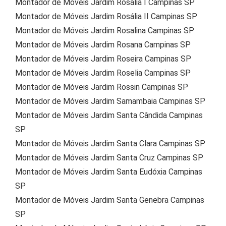
Montador de Móveis Jardim Rosália I Campinas SP
Montador de Móveis Jardim Rosália II Campinas SP
Montador de Móveis Jardim Rosalina Campinas SP
Montador de Móveis Jardim Rosana Campinas SP
Montador de Móveis Jardim Roseira Campinas SP
Montador de Móveis Jardim Roselia Campinas SP
Montador de Móveis Jardim Rossin Campinas SP
Montador de Móveis Jardim Samambaia Campinas SP
Montador de Móveis Jardim Santa Cândida Campinas
SP
Montador de Móveis Jardim Santa Clara Campinas SP
Montador de Móveis Jardim Santa Cruz Campinas SP
Montador de Móveis Jardim Santa Eudóxia Campinas
SP
Montador de Móveis Jardim Santa Genebra Campinas
SP