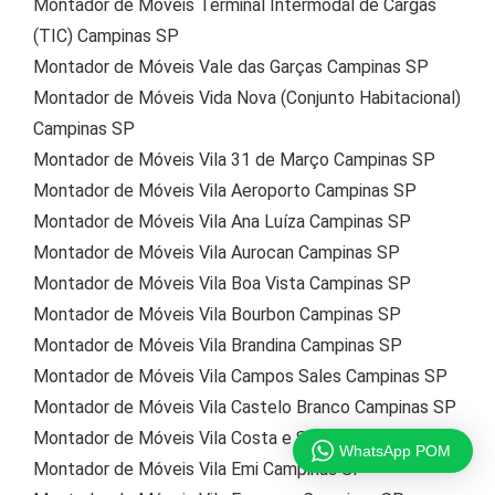
Montador de Móveis Terminal Intermodal de Cargas
(TIC) Campinas SP
Montador de Móveis Vale das Garças Campinas SP
Montador de Móveis Vida Nova (Conjunto Habitacional)
Campinas SP
Montador de Móveis Vila 31 de Março Campinas SP
Montador de Móveis Vila Aeroporto Campinas SP
Montador de Móveis Vila Ana Luíza Campinas SP
Montador de Móveis Vila Aurocan Campinas SP
Montador de Móveis Vila Boa Vista Campinas SP
Montador de Móveis Vila Bourbon Campinas SP
Montador de Móveis Vila Brandina Campinas SP
Montador de Móveis Vila Campos Sales Campinas SP
Montador de Móveis Vila Castelo Branco Campinas SP
Montador de Móveis Vila Costa e Silva Campinas SP
WhatsApp POM
Montador de Móveis Vila Emi Campinas SP