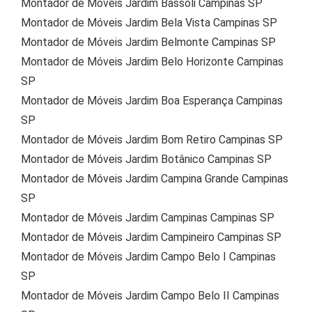
Montador de Móveis Jardim Bassoli Campinas SP
Montador de Móveis Jardim Bela Vista Campinas SP
Montador de Móveis Jardim Belmonte Campinas SP
Montador de Móveis Jardim Belo Horizonte Campinas
SP
Montador de Móveis Jardim Boa Esperança Campinas
SP
Montador de Móveis Jardim Bom Retiro Campinas SP
Montador de Móveis Jardim Botânico Campinas SP
Montador de Móveis Jardim Campina Grande Campinas
SP
Montador de Móveis Jardim Campinas Campinas SP
Montador de Móveis Jardim Campineiro Campinas SP
Montador de Móveis Jardim Campo Belo I Campinas
SP
Montador de Móveis Jardim Campo Belo II Campinas