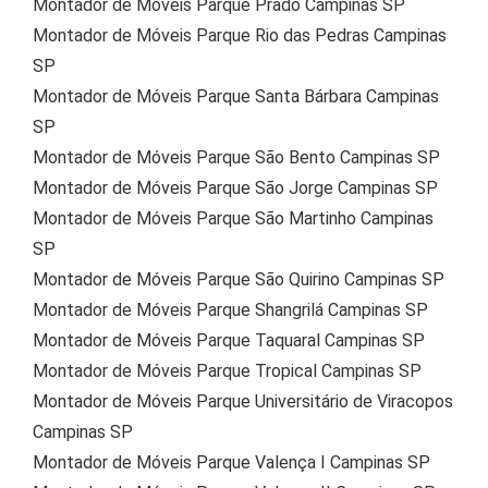
Montador de Móveis Parque Prado Campinas SP
Montador de Móveis Parque Rio das Pedras Campinas
SP
Montador de Móveis Parque Santa Bárbara Campinas
SP
Montador de Móveis Parque São Bento Campinas SP
Montador de Móveis Parque São Jorge Campinas SP
Montador de Móveis Parque São Martinho Campinas
SP
Montador de Móveis Parque São Quirino Campinas SP
Montador de Móveis Parque Shangrilá Campinas SP
Montador de Móveis Parque Taquaral Campinas SP
Montador de Móveis Parque Tropical Campinas SP
Montador de Móveis Parque Universitário de Viracopos
Campinas SP
Montador de Móveis Parque Valença I Campinas SP