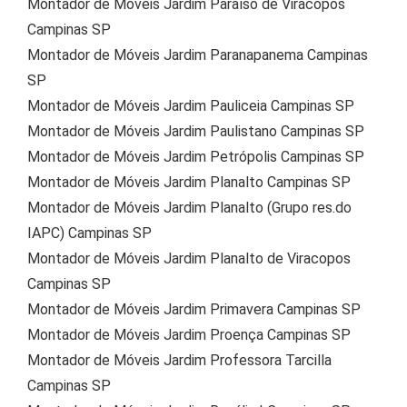
Montador de Móveis Jardim Paraíso de Viracopos
Campinas SP
Montador de Móveis Jardim Paranapanema Campinas
SP
Montador de Móveis Jardim Pauliceia Campinas SP
Montador de Móveis Jardim Paulistano Campinas SP
Montador de Móveis Jardim Petrópolis Campinas SP
Montador de Móveis Jardim Planalto Campinas SP
Montador de Móveis Jardim Planalto (Grupo res.do
IAPC) Campinas SP
Montador de Móveis Jardim Planalto de Viracopos
Campinas SP
Montador de Móveis Jardim Primavera Campinas SP
Montador de Móveis Jardim Proença Campinas SP
Montador de Móveis Jardim Professora Tarcilla
Campinas SP