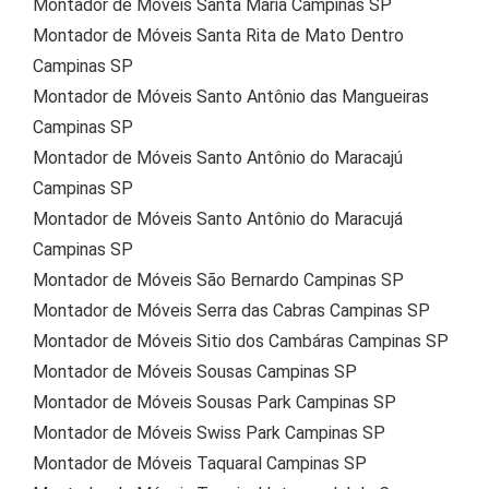
Montador de Móveis Santa Maria Campinas SP
Montador de Móveis Santa Rita de Mato Dentro
Campinas SP
Montador de Móveis Santo Antônio das Mangueiras
Campinas SP
Montador de Móveis Santo Antônio do Maracajú
Campinas SP
Montador de Móveis Santo Antônio do Maracujá
Campinas SP
Montador de Móveis São Bernardo Campinas SP
Montador de Móveis Serra das Cabras Campinas SP
Montador de Móveis Sitio dos Cambáras Campinas SP
Montador de Móveis Sousas Campinas SP
Montador de Móveis Sousas Park Campinas SP
Montador de Móveis Swiss Park Campinas SP
Montador de Móveis Taquaral Campinas SP