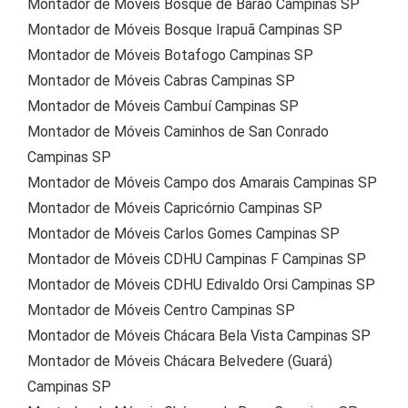
Montador de Móveis Bosque de Barão Campinas SP
Montador de Móveis Bosque Irapuã Campinas SP
Montador de Móveis Botafogo Campinas SP
Montador de Móveis Cabras Campinas SP
Montador de Móveis Cambuí Campinas SP
Montador de Móveis Caminhos de San Conrado
Campinas SP
Montador de Móveis Campo dos Amarais Campinas SP
Montador de Móveis Capricórnio Campinas SP
Montador de Móveis Carlos Gomes Campinas SP
Montador de Móveis CDHU Campinas F Campinas SP
Montador de Móveis CDHU Edivaldo Orsi Campinas SP
Montador de Móveis Centro Campinas SP
Montador de Móveis Chácara Bela Vista Campinas SP
Montador de Móveis Chácara Belvedere (Guará)
Campinas SP