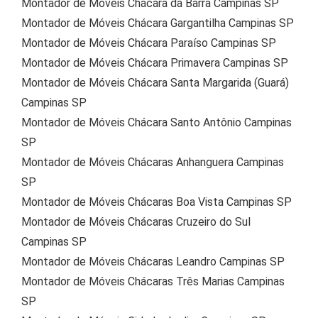
Montador de Móveis Chácara da Barra Campinas SP
Montador de Móveis Chácara Gargantilha Campinas SP
Montador de Móveis Chácara Paraíso Campinas SP
Montador de Móveis Chácara Primavera Campinas SP
Montador de Móveis Chácara Santa Margarida (Guará)
Campinas SP
Montador de Móveis Chácara Santo Antônio Campinas
SP
Montador de Móveis Chácaras Anhanguera Campinas
SP
Montador de Móveis Chácaras Boa Vista Campinas SP
Montador de Móveis Chácaras Cruzeiro do Sul
Campinas SP
Montador de Móveis Chácaras Leandro Campinas SP
Montador de Móveis Chácaras Três Marias Campinas
SP