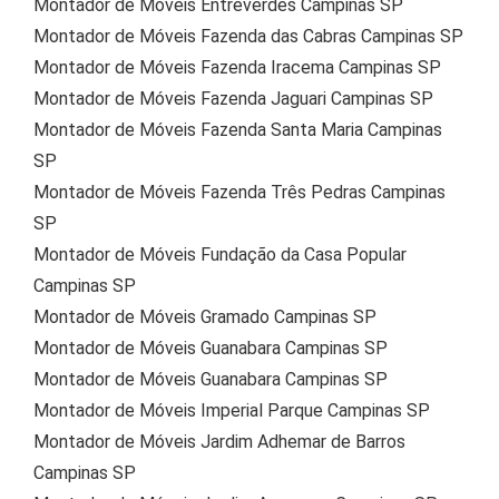
Montador de Móveis Entreverdes Campinas SP
Montador de Móveis Fazenda das Cabras Campinas SP
Montador de Móveis Fazenda Iracema Campinas SP
Montador de Móveis Fazenda Jaguari Campinas SP
Montador de Móveis Fazenda Santa Maria Campinas
SP
Montador de Móveis Fazenda Três Pedras Campinas
SP
Montador de Móveis Fundação da Casa Popular
Campinas SP
Montador de Móveis Gramado Campinas SP
Montador de Móveis Guanabara Campinas SP
Montador de Móveis Guanabara Campinas SP
Montador de Móveis Imperial Parque Campinas SP
Montador de Móveis Jardim Adhemar de Barros
Campinas SP