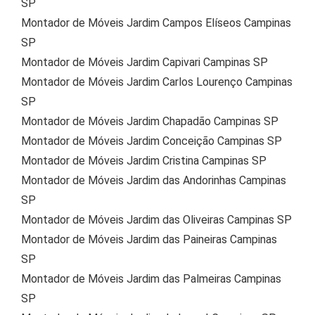
SP
Montador de Móveis Jardim Campos Elíseos Campinas
SP
Montador de Móveis Jardim Capivari Campinas SP
Montador de Móveis Jardim Carlos Lourenço Campinas
SP
Montador de Móveis Jardim Chapadão Campinas SP
Montador de Móveis Jardim Conceição Campinas SP
Montador de Móveis Jardim Cristina Campinas SP
Montador de Móveis Jardim das Andorinhas Campinas
SP
Montador de Móveis Jardim das Oliveiras Campinas SP
Montador de Móveis Jardim das Paineiras Campinas
SP
Montador de Móveis Jardim das Palmeiras Campinas
SP