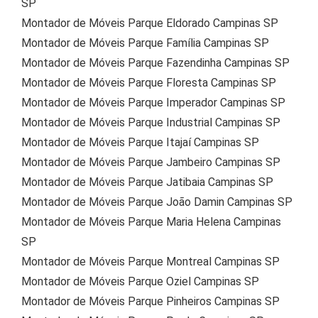
SP
Montador de Móveis Parque Eldorado Campinas SP
Montador de Móveis Parque Família Campinas SP
Montador de Móveis Parque Fazendinha Campinas SP
Montador de Móveis Parque Floresta Campinas SP
Montador de Móveis Parque Imperador Campinas SP
Montador de Móveis Parque Industrial Campinas SP
Montador de Móveis Parque Itajaí Campinas SP
Montador de Móveis Parque Jambeiro Campinas SP
Montador de Móveis Parque Jatibaia Campinas SP
Montador de Móveis Parque João Damin Campinas SP
Montador de Móveis Parque Maria Helena Campinas
SP
Montador de Móveis Parque Montreal Campinas SP
Montador de Móveis Parque Oziel Campinas SP
Montador de Móveis Parque Pinheiros Campinas SP