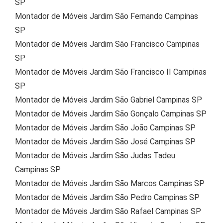
SP
Montador de Móveis Jardim São Fernando Campinas
SP
Montador de Móveis Jardim São Francisco Campinas
SP
Montador de Móveis Jardim São Francisco II Campinas
SP
Montador de Móveis Jardim São Gabriel Campinas SP
Montador de Móveis Jardim São Gonçalo Campinas SP
Montador de Móveis Jardim São João Campinas SP
Montador de Móveis Jardim São José Campinas SP
Montador de Móveis Jardim São Judas Tadeu
Campinas SP
Montador de Móveis Jardim São Marcos Campinas SP
Montador de Móveis Jardim São Pedro Campinas SP
Montador de Móveis Jardim São Rafael Campinas SP