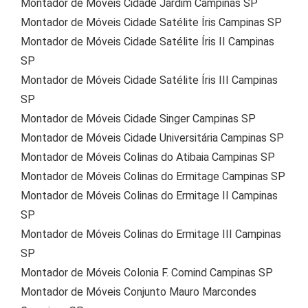
Montador de Móveis Cidade Jardim Campinas SP
Montador de Móveis Cidade Satélite Íris Campinas SP
Montador de Móveis Cidade Satélite Íris II Campinas
SP
Montador de Móveis Cidade Satélite Íris III Campinas
SP
Montador de Móveis Cidade Singer Campinas SP
Montador de Móveis Cidade Universitária Campinas SP
Montador de Móveis Colinas do Atibaia Campinas SP
Montador de Móveis Colinas do Ermitage Campinas SP
Montador de Móveis Colinas do Ermitage II Campinas
SP
Montador de Móveis Colinas do Ermitage III Campinas
SP
Montador de Móveis Colonia F. Comind Campinas SP
Montador de Móveis Conjunto Mauro Marcondes