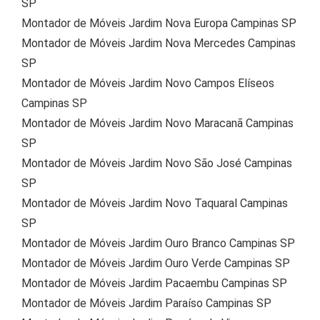
SP
Montador de Móveis Jardim Nova Europa Campinas SP
Montador de Móveis Jardim Nova Mercedes Campinas
SP
Montador de Móveis Jardim Novo Campos Elíseos
Campinas SP
Montador de Móveis Jardim Novo Maracanã Campinas
SP
Montador de Móveis Jardim Novo São José Campinas
SP
Montador de Móveis Jardim Novo Taquaral Campinas
SP
Montador de Móveis Jardim Ouro Branco Campinas SP
Montador de Móveis Jardim Ouro Verde Campinas SP
Montador de Móveis Jardim Pacaembu Campinas SP
Montador de Móveis Jardim Paraíso Campinas SP