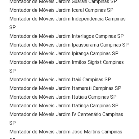
Montador de Móveis Jardim Guarani Campinas SP
Montador de Móveis Jardim Icaraí Campinas SP
Montador de Móveis Jardim Independência Campinas
SP
Montador de Móveis Jardim Interlagos Campinas SP
Montador de Móveis Jardim Ipaussurama Campinas SP
Montador de Móveis Jardim Ipiranga Campinas SP
Montador de Móveis Jardim Irmãos Sigrist Campinas
SP
Montador de Móveis Jardim Itaiú Campinas SP
Montador de Móveis Jardim Itamarati Campinas SP
Montador de Móveis Jardim Itatiaia Campinas SP
Montador de Móveis Jardim Itatinga Campinas SP
Montador de Móveis Jardim IV Centenário Campinas
SP
Montador de Móveis Jardim José Martins Campinas