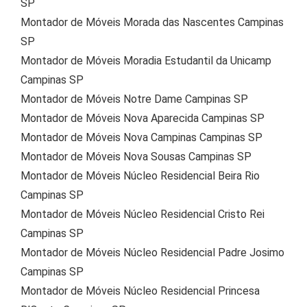
SP
Montador de Móveis Morada das Nascentes Campinas
SP
Montador de Móveis Moradia Estudantil da Unicamp
Campinas SP
Montador de Móveis Notre Dame Campinas SP
Montador de Móveis Nova Aparecida Campinas SP
Montador de Móveis Nova Campinas Campinas SP
Montador de Móveis Nova Sousas Campinas SP
Montador de Móveis Núcleo Residencial Beira Rio
Campinas SP
Montador de Móveis Núcleo Residencial Cristo Rei
Campinas SP
Montador de Móveis Núcleo Residencial Padre Josimo
Campinas SP
Montador de Móveis Núcleo Residencial Princesa