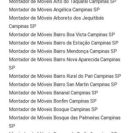
Montador de Móveis Alto do Taquaral Campinas SP
Montador de Móveis Angélica Campinas SP
Montador de Móveis Arboreto dos Jequitibás
Campinas SP
Montador de Móveis Bairro Boa Vista Campinas SP
Montador de Móveis Bairro da Estação Campinas SP
Montador de Móveis Bairro Mendonça Campinas SP
Montador de Móveis Bairro Nova Aparecida Campinas
SP
Montador de Móveis Bairro Rural do Pari Campinas SP
Montador de Móveis Bairro San Martin Campinas SP
Montador de Móveis Bananal Campinas SP
Montador de Móveis Bonfim Campinas SP
Montador de Móveis Bosque Campinas SP
Montador de Móveis Bosque das Palmeiras Campinas
SP