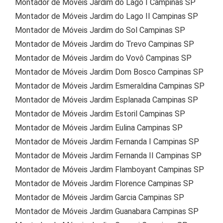
Montador de Móveis Jardim do Lago I Campinas SP
Montador de Móveis Jardim do Lago II Campinas SP
Montador de Móveis Jardim do Sol Campinas SP
Montador de Móveis Jardim do Trevo Campinas SP
Montador de Móveis Jardim do Vovô Campinas SP
Montador de Móveis Jardim Dom Bosco Campinas SP
Montador de Móveis Jardim Esmeraldina Campinas SP
Montador de Móveis Jardim Esplanada Campinas SP
Montador de Móveis Jardim Estoril Campinas SP
Montador de Móveis Jardim Eulina Campinas SP
Montador de Móveis Jardim Fernanda I Campinas SP
Montador de Móveis Jardim Fernanda II Campinas SP
Montador de Móveis Jardim Flamboyant Campinas SP
Montador de Móveis Jardim Florence Campinas SP
Montador de Móveis Jardim Garcia Campinas SP
Montador de Móveis Jardim Guanabara Campinas SP