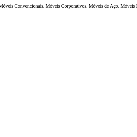
, Móveis Convencionais, Móveis Corporativos, Móveis de Aço, Móveis 