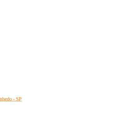
nhedo - SP