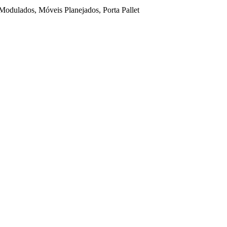
Modulados, Móveis Planejados, Porta Pallet