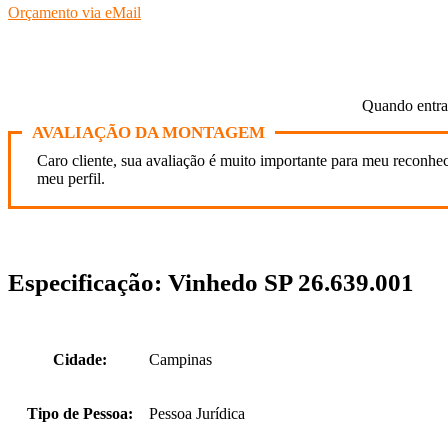
Orçamento via eMail
Quando entr
AVALIAÇÃO DA MONTAGEM
Caro cliente, sua avaliação é muito importante para meu reconhe
meu perfil.
Especificação:
Vinhedo SP 26.639.001
Cidade:
Campinas
Tipo de Pessoa:
Pessoa Jurídica