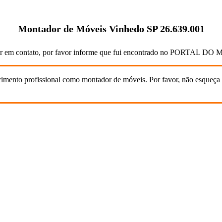
Montador de Móveis Vinhedo SP 26.639.001
ar em contato, por favor informe que fui encontrado no PORTAL 
cimento profissional como montador de móveis. Por favor, não esqueça 