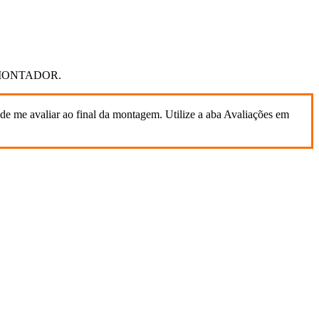
DO MONTADOR.
de me avaliar ao final da montagem. Utilize a aba Avaliações em