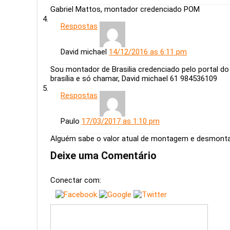
Gabriel Mattos, montador credenciado POM
Respostas
David michael
14/12/2016 as 6:11 pm
Sou montador de Brasilia credenciado pelo portal d
brasília e só chamar, David michael 61 984536109
Respostas
Paulo
17/03/2017 as 1:10 pm
Alguém sabe o valor atual de montagem e desmon
Deixe uma Comentário
Conectar com: