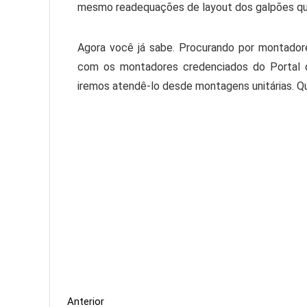
mesmo readequações de layout dos galpões que 
Agora você já sabe. Procurando por montador
com os montadores credenciados do Portal 
iremos atendê-lo desde montagens unitárias. Qu
Anterior