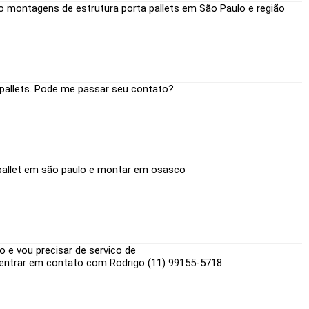
 montagens de estrutura porta pallets em São Paulo e região
pallets. Pode me passar seu contato?
allet em são paulo e montar em osasco
o e vou precisar de servico de
entrar em contato com Rodrigo (11) 99155-5718