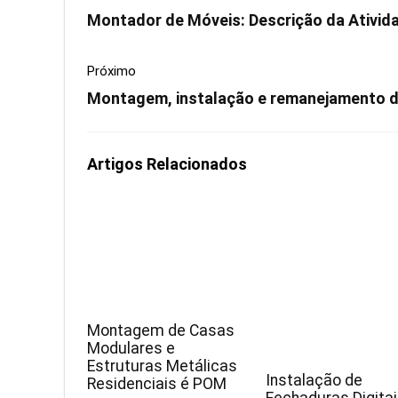
Montador de Móveis: Descrição da Ativida
Próximo
Montagem, instalação e remanejamento de
Artigos Relacionados
Montagem de Casas
Modulares e
Estruturas Metálicas
Instalação de
Residenciais é POM