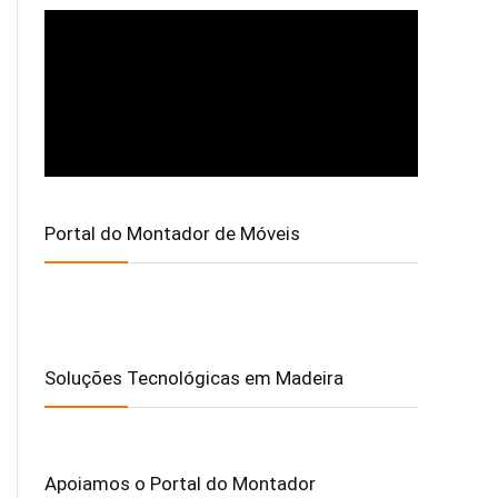
Portal do Montador de Móveis
Soluções Tecnológicas em Madeira
Apoiamos o Portal do Montador