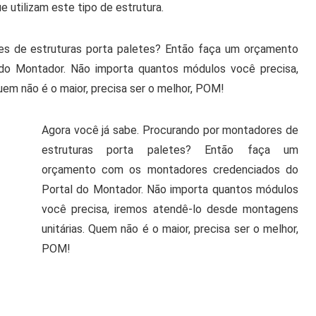
utilizam este tipo de estrutura.
es de estruturas porta paletes? Então faça um orçamento
do Montador. Não importa quantos módulos você precisa,
em não é o maior, precisa ser o melhor, POM!
Agora você já sabe. Procurando por montadores de
estruturas porta paletes? Então faça um
orçamento com os montadores credenciados do
Portal do Montador. Não importa quantos módulos
você precisa, iremos atendê-lo desde montagens
unitárias. Quem não é o maior, precisa ser o melhor,
POM!