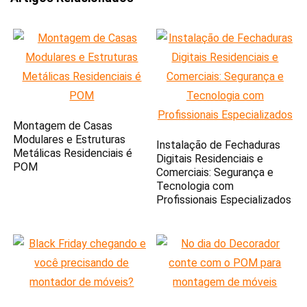
Montagem de Casas
Modulares e Estruturas
Instalação de Fechaduras
Metálicas Residenciais é
Digitais Residenciais e
POM
Comerciais: Segurança e
Tecnologia com
Profissionais Especializados