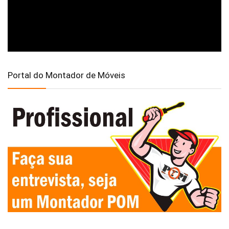
Portal do Montador de Móveis