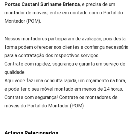
Portas Castani Suriname Brienza
, e precisa de um
montador de móveis, entre em contado com o Portal do
Montador (POM).
Nossos montadores participaram de avaliação, pois desta
forma podem oferecer aos clientes a confiança necessária
para a contratação dos respectivos serviços.
Contrate com rapidez, segurança e garanta um serviço de
qualidade.
Aqui você faz uma consulta rápida, um orçamento na hora,
e pode ter o seu móvel montado em menos de 24 horas.
Contrate com segurança! Contrate os montadores de
móveis do Portal do Montador (POM).
Artigos Relacionados