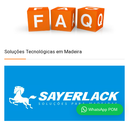
Soluções Tecnológicas em Madeira
WhatsApp POM