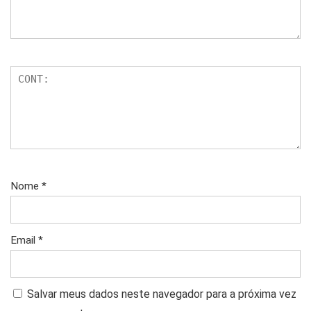
Nome
*
Email
*
Salvar meus dados neste navegador para a próxima vez