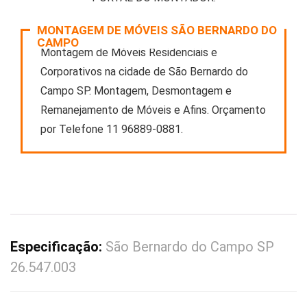
MONTAGEM DE MÓVEIS SÃO BERNARDO DO
CAMPO
Montagem de Móveis Residenciais e
Corporativos na cidade de São Bernardo do
Campo SP. Montagem, Desmontagem e
Remanejamento de Móveis e Afins. Orçamento
por Telefone 11 96889-0881.
Especificação:
São Bernardo do Campo SP
26.547.003