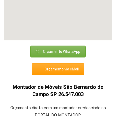
Orçamento WhatsApp
Orçamento via eMail
Montador de Móveis São Bernardo do
Campo SP 26.547.003
Orçamento direto com um montador credenciado no
PORTAL DO MONTADOR.