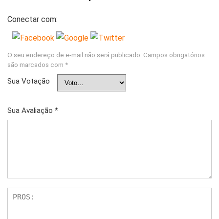
Conectar com:
O seu endereço de e-mail não será publicado.
Campos obrigatórios
são marcados com
*
Sua Votação
Sua Avaliação
*