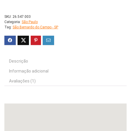
SKU:
26.547.003
Categoria:
São Paulo
Tag:
São Bernardo do Campo - SP
Descrição
Informação adicional
Avaliações (1)