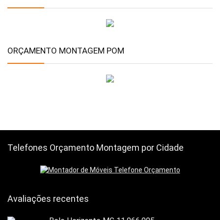
ORÇAMENTO MONTAGEM POM
Telefones Orçamento Montagem por Cidade
Avaliações recentes