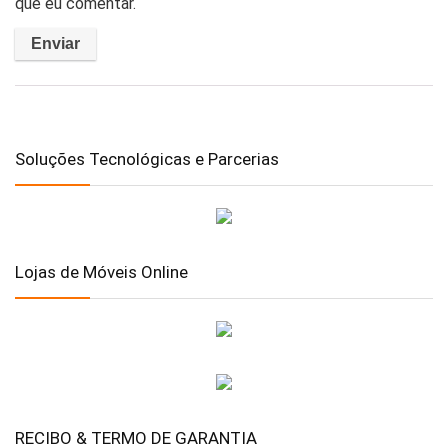
que eu comentar.
Soluções Tecnológicas e Parcerias
Lojas de Móveis Online
RECIBO & TERMO DE GARANTIA