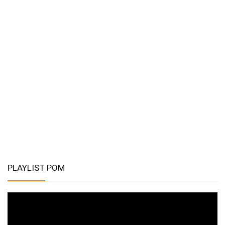
PLAYLIST POM