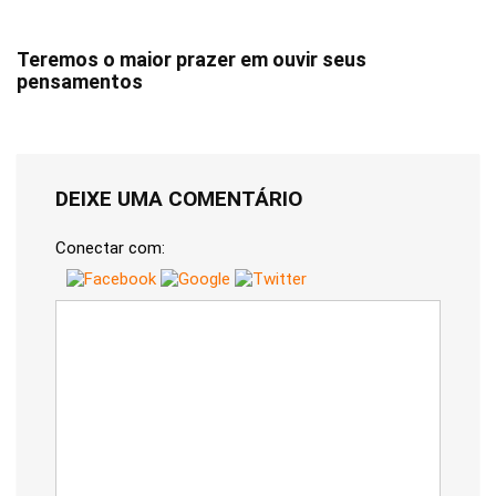
Teremos o maior prazer em ouvir seus
pensamentos
DEIXE UMA COMENTÁRIO
Conectar com: