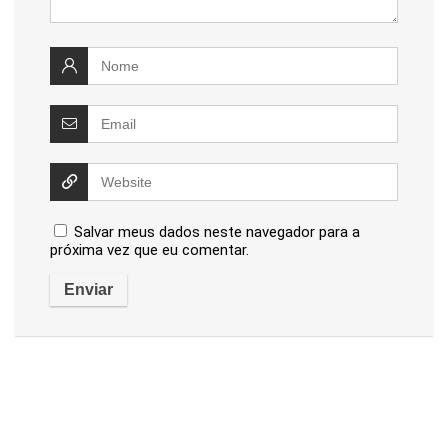
Salvar meus dados neste navegador para a
próxima vez que eu comentar.