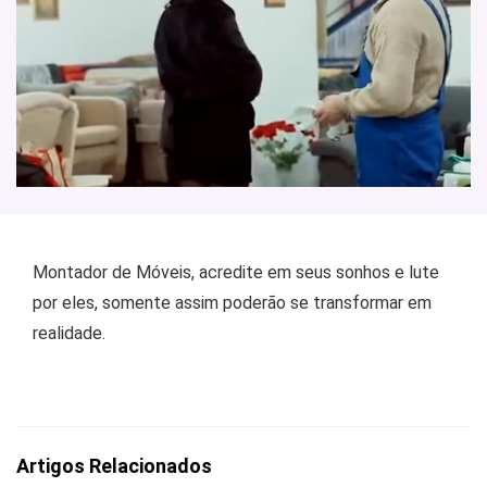
Montador de Móveis, acredite em seus sonhos e lute
por eles, somente assim poderão se transformar em
realidade.
Artigos Relacionados