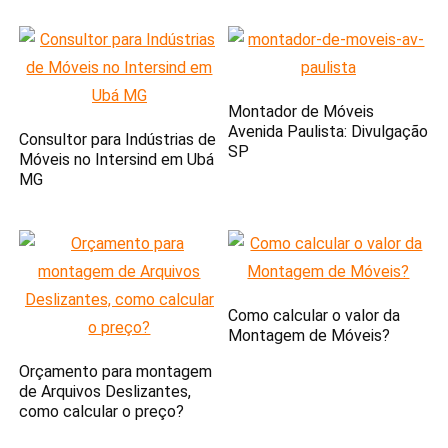
Montador de Móveis
Avenida Paulista: Divulgação
Consultor para Indústrias de
SP
Móveis no Intersind em Ubá
MG
Como calcular o valor da
Montagem de Móveis?
Orçamento para montagem
de Arquivos Deslizantes,
como calcular o preço?