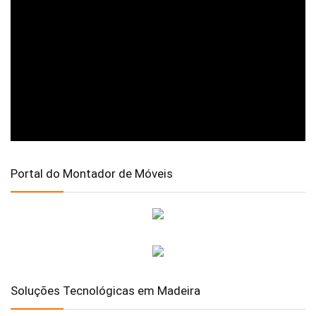
Portal do Montador de Móveis
Soluções Tecnológicas em Madeira