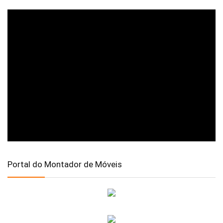
Portal do Montador de Móveis