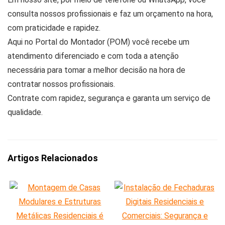
consulta nossos profissionais e faz um orçamento na hora,
com praticidade e rapidez.
Aqui no Portal do Montador (POM) você recebe um
atendimento diferenciado e com toda a atenção
necessária para tomar a melhor decisão na hora de
contratar nossos profissionais.
Contrate com rapidez, segurança e garanta um serviço de
qualidade.
Artigos Relacionados