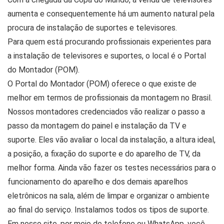
aumenta e consequentemente há um aumento natural pela
procura de instalação de suportes e televisores.
Para quem está procurando profissionais experientes para
a instalação de televisores e suportes, o local é o Portal
do Montador (POM).
O Portal do Montador (POM) oferece o que existe de
melhor em termos de profissionais da montagem no Brasil.
Nossos montadores credenciados vão realizar o passo a
passo da montagem do painel e instalação da TV e
suporte. Eles vão avaliar o local da instalação, a altura ideal,
a posição, a fixação do suporte e do aparelho de TV, da
melhor forma. Ainda vão fazer os testes necessários para o
funcionamento do aparelho e dos demais aparelhos
eletrônicos na sala, além de limpar e organizar o ambiente
ao final do serviço. Instalamos todos os tipos de suporte.
Em nosso site, por meio de telefone ou WhatsApp, você