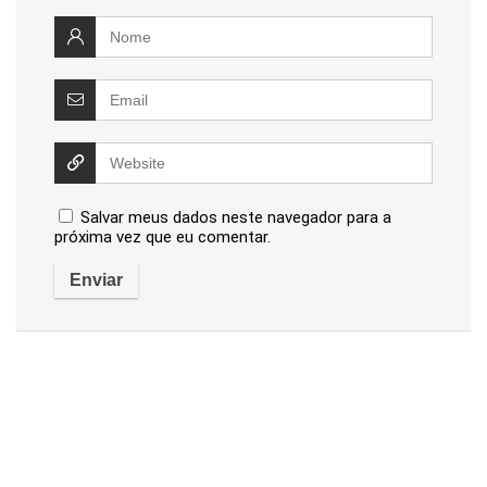
Salvar meus dados neste navegador para a
próxima vez que eu comentar.