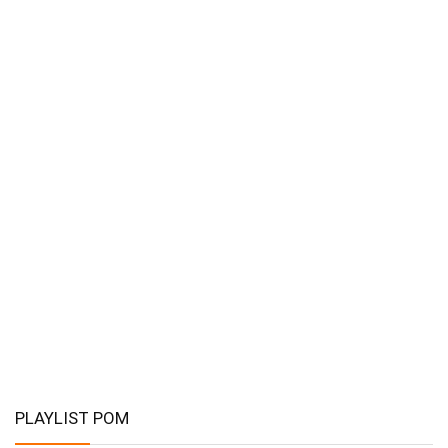
PLAYLIST POM