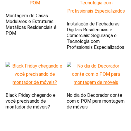
Montagem de Casas
Modulares e Estruturas
Instalação de Fechaduras
Metálicas Residenciais é
Digitais Residenciais e
POM
Comerciais: Segurança e
Tecnologia com
Profissionais Especializados
Black Friday chegando e
No dia do Decorador conte
você precisando de
com o POM para montagem
montador de móveis?
de móveis