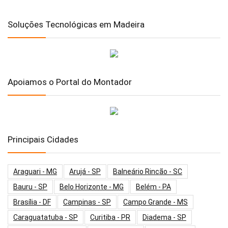
Soluções Tecnológicas em Madeira
Apoiamos o Portal do Montador
Principais Cidades
Araguari - MG
Arujá - SP
Balneário Rincão - SC
Bauru - SP
Belo Horizonte - MG
Belém - PA
Brasília - DF
Campinas - SP
Campo Grande - MS
Caraguatatuba - SP
Curitiba - PR
Diadema - SP