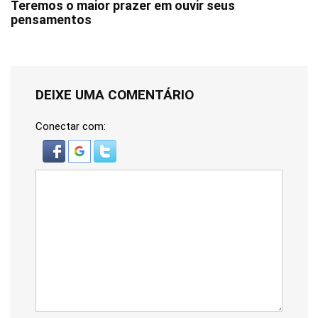
Teremos o maior prazer em ouvir seus
pensamentos
DEIXE UMA COMENTÁRIO
Conectar com: