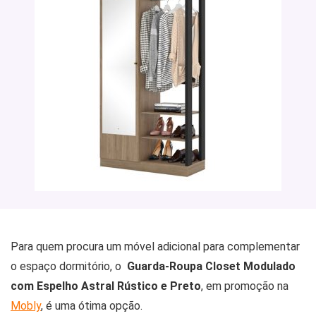
Para quem procura um móvel adicional para complementar
o espaço dormitório, o
Guarda-Roupa Closet Modulado
com Espelho Astral Rústico e Preto
, em promoção na
Mobly
, é uma ótima opção.