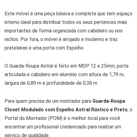
Este móvel é uma peça básica e completa que tem espaço
interno ideal para distribuir todos os seus pertences mais
importantes de forma organizada com cabideiro ou nos
nichos. Por fora, o móvel é arrojado e moderno e traz
prateleiras e uma porta com Espelho.
O Guarda-Roupa Astral é feito em MDP 12 e 25mm, porta
articulada e cabideiro em alumínio com altura de 1,79 m,
largura de 0,89 m e profundidade de 0,38 m.
Para quem precisa de um montador para
Guarda-Roupa
Closet Modulado com Espelho Astral Rústico e Preto
, o
Portal do Montador (POM) é o melhor local para você
encontrar um profissional credenciado para realizar um
serviço de qualidade.