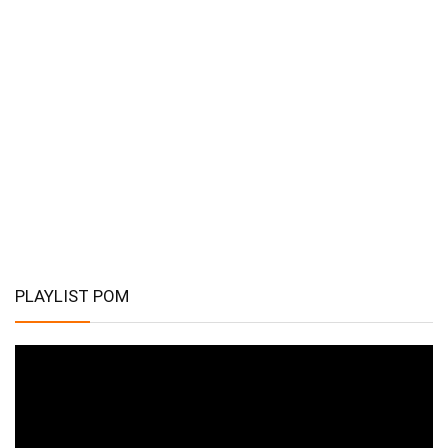
PLAYLIST POM