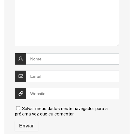
Salvar meus dados neste navegador para a
próxima vez que eu comentar.