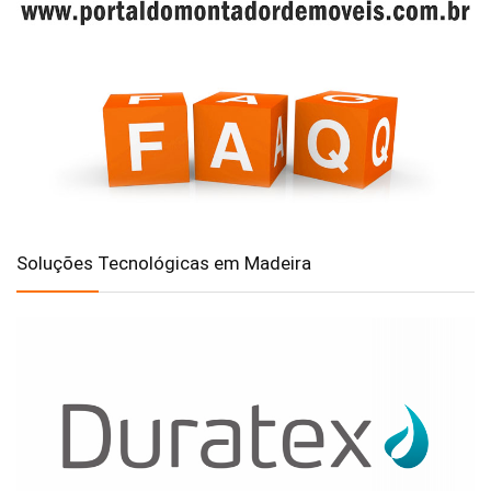
Soluções Tecnológicas em Madeira