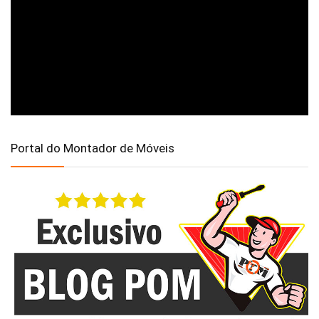
Portal do Montador de Móveis