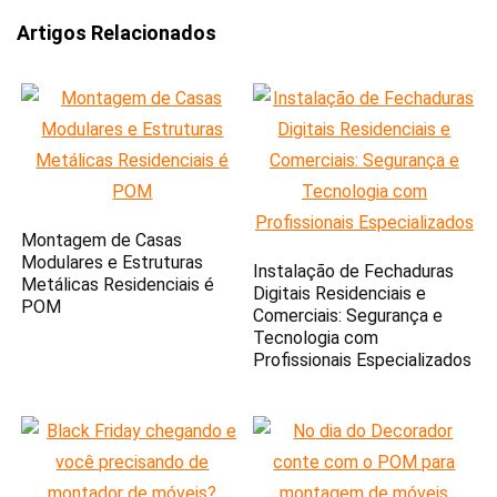
Artigos Relacionados
Montagem de Casas
Modulares e Estruturas
Instalação de Fechaduras
Metálicas Residenciais é
Digitais Residenciais e
POM
Comerciais: Segurança e
Tecnologia com
Profissionais Especializados