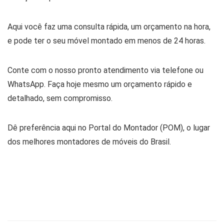
Aqui você faz uma consulta rápida, um orçamento na hora,
e pode ter o seu móvel montado em menos de 24 horas.
Conte com o nosso pronto atendimento via telefone ou
WhatsApp. Faça hoje mesmo um orçamento rápido e
detalhado, sem compromisso.
Dê preferência aqui no Portal do Montador (POM), o lugar
dos melhores montadores de móveis do Brasil.