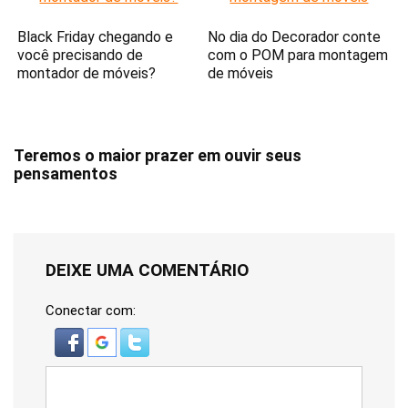
Black Friday chegando e
No dia do Decorador conte
você precisando de
com o POM para montagem
montador de móveis?
de móveis
Teremos o maior prazer em ouvir seus
pensamentos
DEIXE UMA COMENTÁRIO
Conectar com: