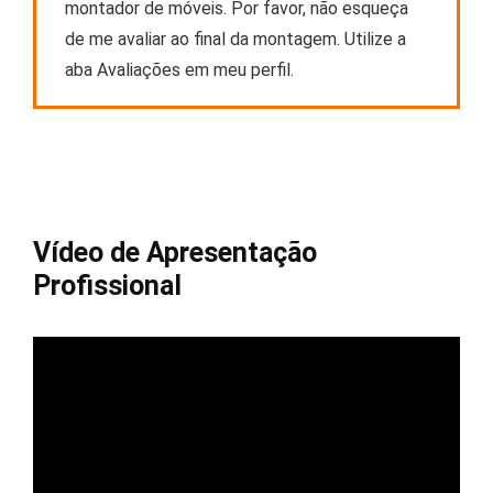
montador de móveis. Por favor, não esqueça
de me avaliar ao final da montagem. Utilize a
aba Avaliações em meu perfil.
Vídeo de Apresentação
Profissional