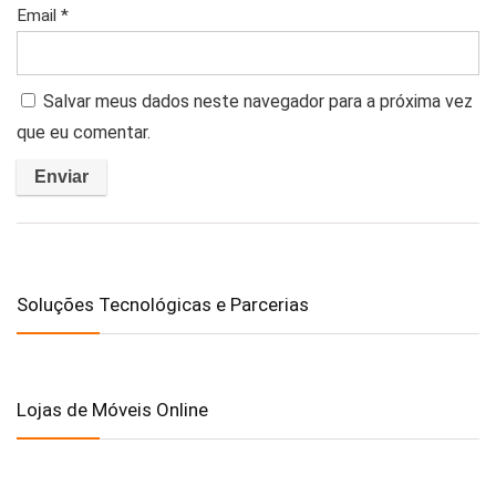
Email
*
Salvar meus dados neste navegador para a próxima vez
que eu comentar.
Soluções Tecnológicas e Parcerias
Lojas de Móveis Online