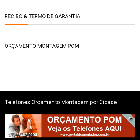
RECIBO & TERMO DE GARANTIA
ORÇAMENTO MONTAGEM POM
Telefones Orçamento Montagem por Cidade