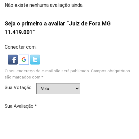
Não existe nenhuma avaliação ainda.
Seja o primeiro a avaliar “Juiz de Fora MG
11.419.001”
Conectar com:
O seu endereço de e-mail não será publicado.
Campos obrigatórios
são marcados com
*
Sua Votação
Sua Avaliação
*