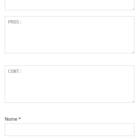
Nome
*