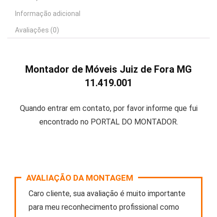
Informação adicional
Avaliações (0)
Montador de Móveis Juiz de Fora MG
11.419.001
Quando entrar em contato, por favor informe que fui
encontrado no PORTAL DO MONTADOR.
AVALIAÇÃO DA MONTAGEM
Caro cliente, sua avaliação é muito importante
para meu reconhecimento profissional como