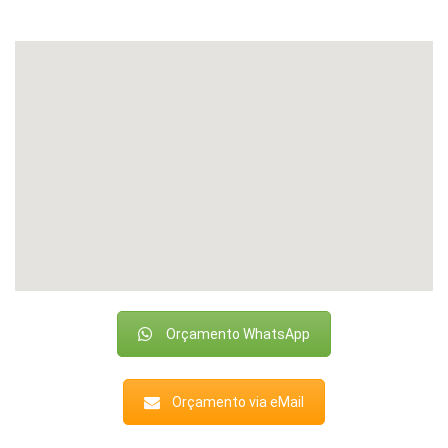
Orçamento WhatsApp
Orçamento via eMail