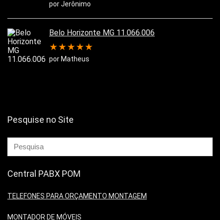
por Jerônimo
Belo Horizonte MG 11.066.006
★
★
★
★
★
por Matheus
Pesquise no Site
Central PABX POM
TELEFONES PARA ORÇAMENTO MONTAGEM
MONTADOR DE MÓVEIS