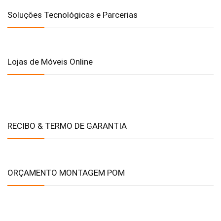
Soluções Tecnológicas e Parcerias
Lojas de Móveis Online
RECIBO & TERMO DE GARANTIA
ORÇAMENTO MONTAGEM POM