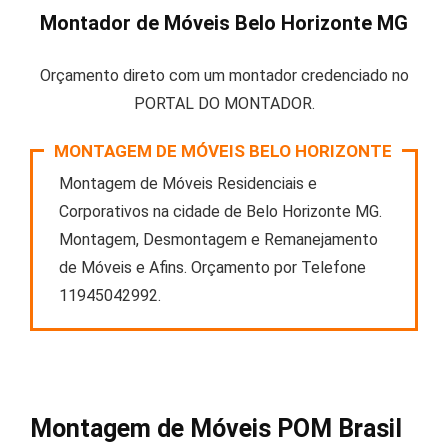
Montador de Móveis Belo Horizonte MG
Orçamento direto com um montador credenciado no
PORTAL DO MONTADOR.
MONTAGEM DE MÓVEIS BELO HORIZONTE
Montagem de Móveis Residenciais e
Corporativos na cidade de Belo Horizonte MG.
Montagem, Desmontagem e Remanejamento
de Móveis e Afins. Orçamento por Telefone
11945042992.
Montagem de Móveis POM Brasil