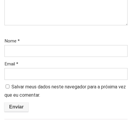
Nome
*
Email
*
Salvar meus dados neste navegador para a próxima vez
que eu comentar.