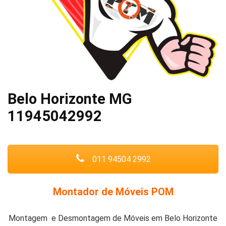
Belo Horizonte MG
11945042992
011 94504 2992
Montador de Móveis POM
Montagem e Desmontagem de Móveis em Belo Horizonte